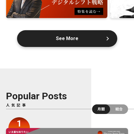
See More
Popular Posts
人気記事
月間
総合