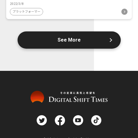
2022/3/8
プラットフォーマー
See More