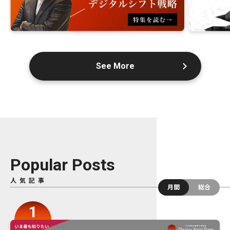
See More
Popular Posts
人気記事
月間
総合