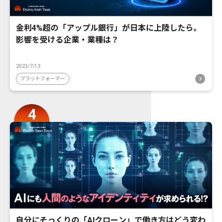
金利4%超の「アップル銀行」が日本に上陸したら。
影響を受ける企業・業種は？
2023/7/13
プラットフォーマー
自分にそっくりの「AIクローン」で働き方はどう変わ