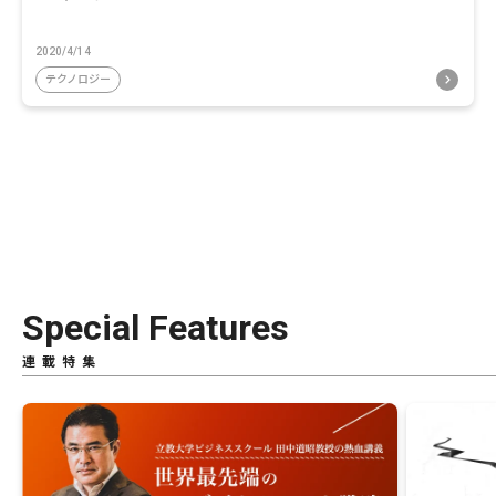
2020/4/14
テクノロジー
Special Features
連載特集