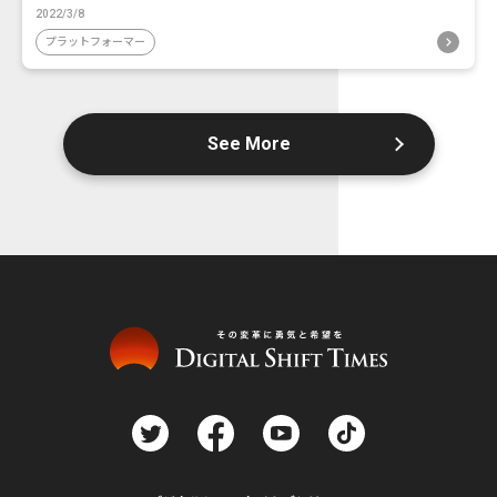
2022/3/8
プラットフォーマー
See More