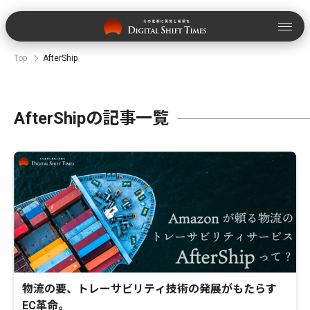
Top
AfterShip
AfterShipの記事一覧
物流の要、トレーサビリティ技術の発展がもたらす
EC革命。