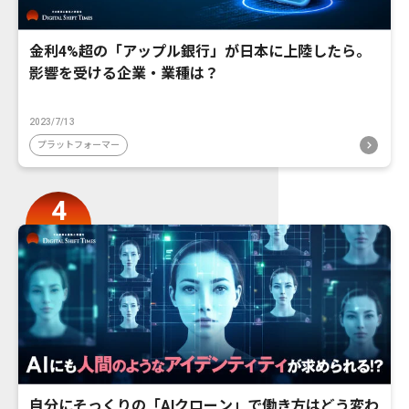
金利4%超の「アップル銀行」が日本に上陸したら。
影響を受ける企業・業種は？
2023/7/13
プラットフォーマー
自分にそっくりの「AIクローン」で働き方はどう変わ