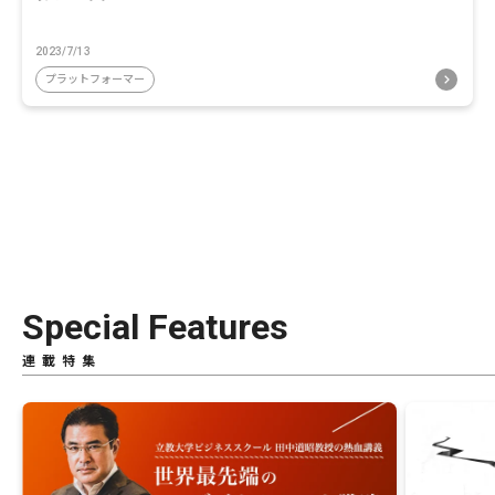
2023/7/13
プラットフォーマー
Special Features
連載特集