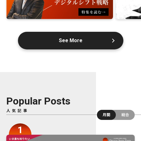
See More
Popular Posts
人気記事
月間
総合