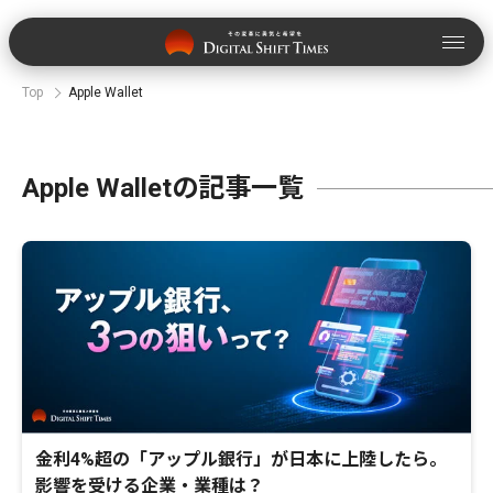
Top
Apple Wallet
Apple Walletの記事一覧
金利4%超の「アップル銀行」が日本に上陸したら。
影響を受ける企業・業種は？