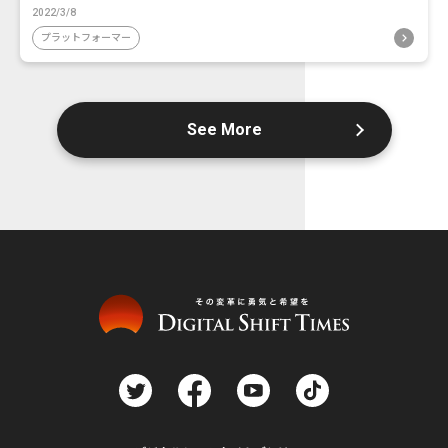
2022/3/8
プラットフォーマー
See More