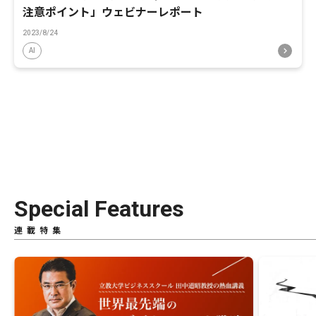
注意ポイント」ウェビナーレポート
2023/8/24
AI
Special Features
連載特集