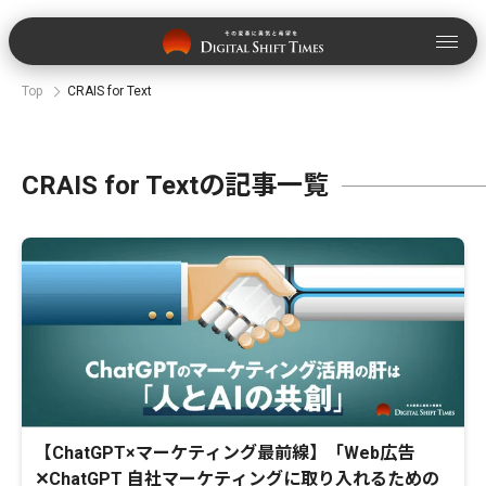
Top
CRAIS for Text
CRAIS for Textの記事一覧
【ChatGPT×マーケティング最前線】「Web広告
✕ChatGPT 自社マーケティングに取り入れるための