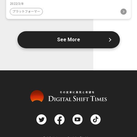
2022/3/8
プラットフォーマー
See More