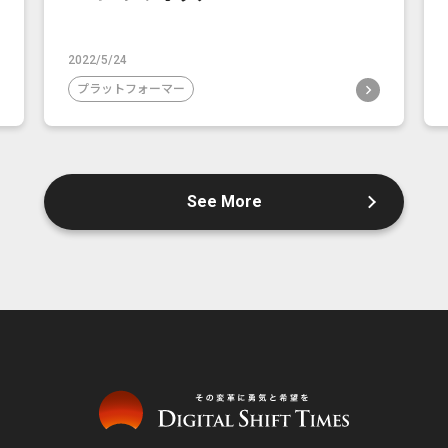
2022/5/24
プラットフォーマー
See More