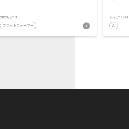
2023/7/13
2023/11/14
プラットフォーマー
AI