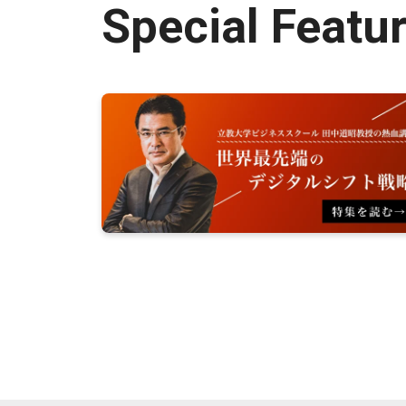
Special Featu