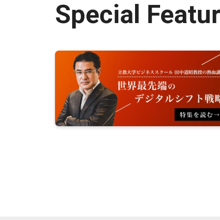
Special Featu