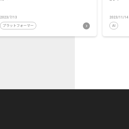
2023/7/13
2023/11/14
プラットフォーマー
AI