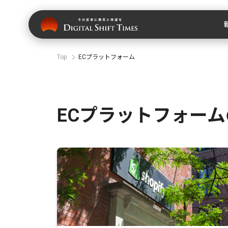
Top
ECプラットフォーム
ECプラットフォー