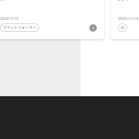
2023/7/13
2023/11/14
プラットフォーマー
AI