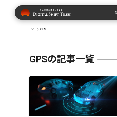
Top
GPS
GPSの記事一覧