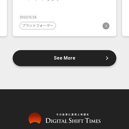
2022/5/24
プラットフォーマー
See More