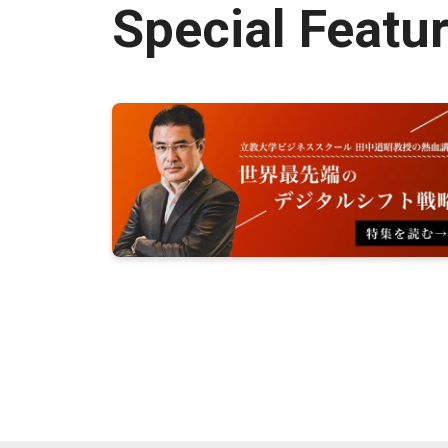
Special Featu