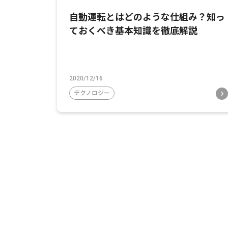
自動運転とはどのような仕組み？知っ
ておくべき基本知識を徹底解説
2020/12/16
テクノロジー