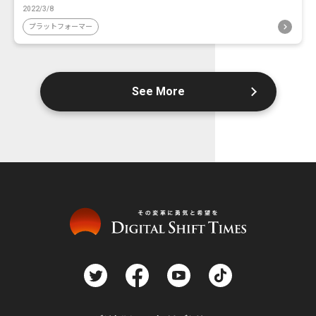
2022/3/8
プラットフォーマー
See More