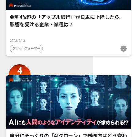
金利4%超の「アップル銀行」が日本に上陸したら。
影響を受ける企業・業種は？
2023/7/13
プラットフォーマー
自分にそっくりの「AIクローン」で働き方はどう変わ