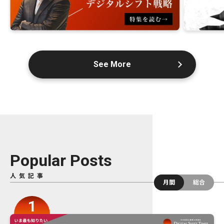
See More
Popular Posts
人気記事
月間
総合