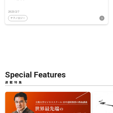
2023/2/7
テクノロジー
Special Features
連載特集