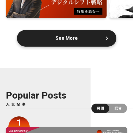
See More
Popular Posts
人気記事
月間
総合