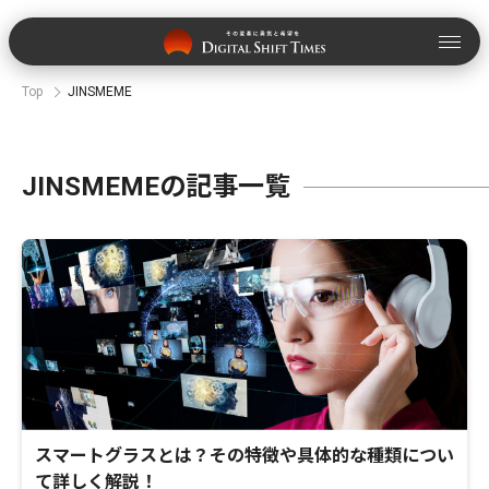
Top
JINSMEME
JINSMEMEの記事一覧
スマートグラスとは？その特徴や具体的な種類につい
て詳しく解説！