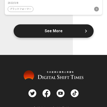
2022/3/8
プラットフォーマー
See More