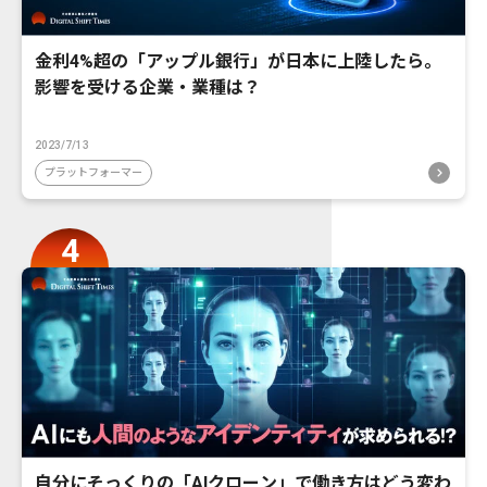
金利4%超の「アップル銀行」が日本に上陸したら。
影響を受ける企業・業種は？
2023/7/13
プラットフォーマー
自分にそっくりの「AIクローン」で働き方はどう変わ