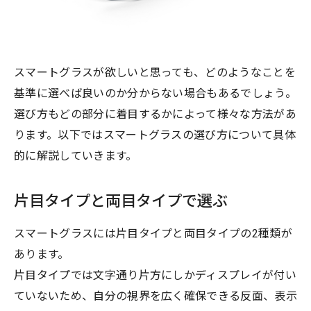
スマートグラスが欲しいと思っても、どのようなことを
基準に選べば良いのか分からない場合もあるでしょう。
選び方もどの部分に着目するかによって様々な方法があ
ります。以下ではスマートグラスの選び方について具体
的に解説していきます。
片目タイプと両目タイプで選ぶ
スマートグラスには片目タイプと両目タイプの2種類が
あります。
片目タイプでは文字通り片方にしかディスプレイが付い
ていないため、自分の視界を広く確保できる反面、表示