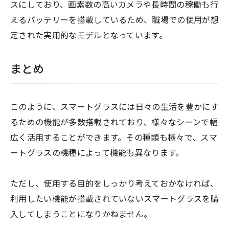
スにしており、画素数の高いカメラや長時間の稼働も行
えるバッテリーを搭載しているため、職場での使用が想
定された実用的なモデルとなっています。
まとめ
このように、スマートグラスには日々の生活を豊かにす
るための機能が多数搭載されており、様々なシーンで幅
広く活用することができます。その種類も様々で、スマ
ートグラスの機種によって機能も異なります。
ただし、使用する目的をしっかり考えておかなければ、
利用したい機能が搭載されていないスマートグラスを購
入してしまうことになりかねません。