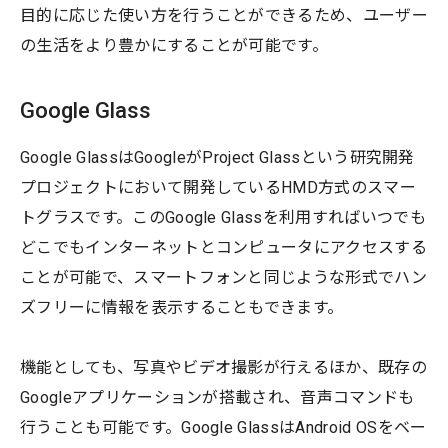
目的に応じた使い方を行うことができるため、ユーザー
の生活をより豊かにすることが可能です。
Google Glass
Google GlassはGoogleがProject Glassという研究開発
プロジェクトにおいて開発しているHMD方式のスマー
トグラスです。このGoogle Glassを利用すればいつでも
どこでもインターネットとコンピュータにアクセスする
ことが可能で、スマートフォンと同じような形式でハン
ズフリーに情報を表示することもできます。
機能としても、写真やビデオ撮影が行えるほか、既存の
Googleアプリケーションが搭載され、音声コマンドも
行うことも可能です。Google GlassはAndroid OSをベー