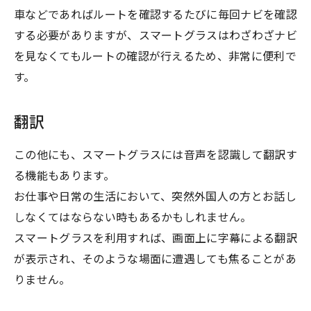
車などであればルートを確認するたびに毎回ナビを確認
する必要がありますが、スマートグラスはわざわざナビ
を見なくてもルートの確認が行えるため、非常に便利で
す。
翻訳
この他にも、スマートグラスには音声を認識して翻訳す
る機能もあります。
お仕事や日常の生活において、突然外国人の方とお話し
しなくてはならない時もあるかもしれません。
スマートグラスを利用すれば、画面上に字幕による翻訳
が表示され、そのような場面に遭遇しても焦ることがあ
りません。