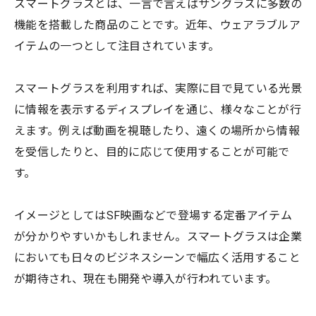
スマートグラスとは、一言で言えばサングラスに多数の
機能を搭載した商品のことです。近年、ウェアラブルア
イテムの一つとして注目されています。
スマートグラスを利用すれば、実際に目で見ている光景
に情報を表示するディスプレイを通じ、様々なことが行
えます。例えば動画を視聴したり、遠くの場所から情報
を受信したりと、目的に応じて使用することが可能で
す。
イメージとしてはSF映画などで登場する定番アイテム
が分かりやすいかもしれません。スマートグラスは企業
においても日々のビジネスシーンで幅広く活用すること
が期待され、現在も開発や導入が行われています。