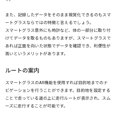
また、記録したデータをそのまま視覚化できるのもスマ
ートグラスならではの特徴と言えるでしょう。
スマートグラス意外にも時計など、体の一部分に取り付
けてデータを取るものもありますが、スマートグラスで
あれば正面を向いた状態でデータを確認でき、利便性が
高いというメリットがあります。
ルートの案内
スマートグラスのAR機能を使用すれば目的地までのナ
ビゲーションを行うことができます。目的地を設定する
ことで走っている道の上に走行ルートが表示され、スム
ーズに走行することが可能です。