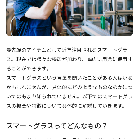
最先端のアイテムとして近年注目されるスマートグラ
ス。現在では様々な機能が加わり、幅広い用途に使用す
ることができます。
スマートグラスという言葉を聞いたことがある人はいる
かもしれませんが、具体的にどのようなものなのかにつ
いてはあまり知られていません。以下ではスマートグラ
スの概要や特徴について具体的に解説していきます。
スマートグラスってどんなもの？