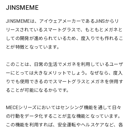
JINSMEME
JINSMEMEは、アイウェアメーカーであるJiNSからリ
リースされているスマートグラスで、もともとメガネと
しての開発が進められているため、度入りでも作れるこ
とが特徴となっています。
このことは、日常の生活でメガネを利用しているユーザ
ーにとっては大きなメリットでしょう。なぜなら、度入
りでも使用できるのでスマートグラスとメガネを併用す
ることが可能になるからです。
MECEシリーズにおいてはセンシング機能を通して日々
の行動をデータ化することが主な機能となっています。
この機能を利用すれば、安全運転やヘルスケアなど、各