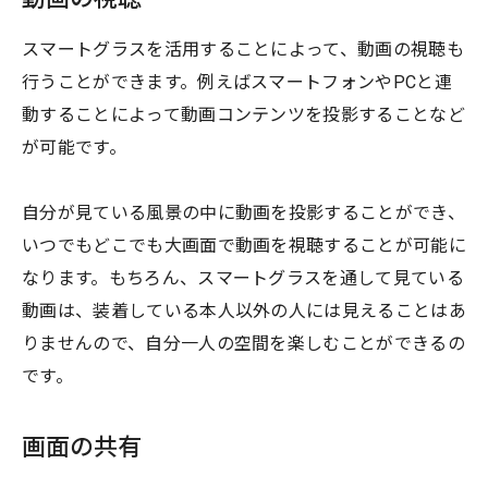
スマートグラスを活用することによって、動画の視聴も
行うことができます。例えばスマートフォンやPCと連
動することによって動画コンテンツを投影することなど
が可能です。
自分が見ている風景の中に動画を投影することができ、
いつでもどこでも大画面で動画を視聴することが可能に
なります。もちろん、スマートグラスを通して見ている
動画は、装着している本人以外の人には見えることはあ
りませんので、自分一人の空間を楽しむことができるの
です。
画面の共有