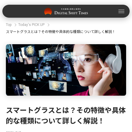
Top
Today's PICK UP
スマートグラスとは？その特徴や具体的な種類について詳しく解説！
スマートグラスとは？その特徴や具体
的な種類について詳しく解説！