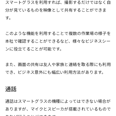
スマートグラスを利用すれば、撮影するだけではなく自
分が見ているものを映像として共有することができま
す。
このような機能を利用することで複数の作業場の様子を
本社で確認することができるなど、様々なビジネスシー
ンに役立てることが可能です。
また、画面の共有は友人や家族と連絡を取る際にも利用
でき、ビジネス意外にも幅広い利用方法があります。
通話
通話はスマートグラスの機種によってはできない場合が
ありますが、マイクとスピーカが搭載されているもので