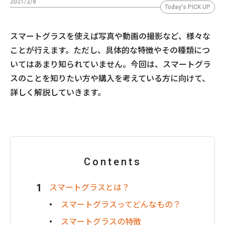
2021/2/8
Today's PICK UP
スマートグラスを使えば写真や動画の撮影など、様々な
ことが行えます。ただし、具体的な特徴やその種類につ
いてはあまり知られていません。今回は、スマートグラ
スのことを知りたい方や購入を考えている方に向けて、
詳しく解説していきます。
Contents
スマートグラスとは？
スマートグラスってどんなもの？
スマートグラスの特徴