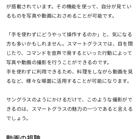
が搭載されています。その機能を使って、自分が見てい
るものを写真や動画におさめることが可能です。
「手を使わずにどうやって操作するのか」と、気になる
方も多いかもしれません。スマートグラスでは、目を閉
じたり、コマンドを音声で発するといった行動によって
写真や動画の撮影を行うことができるのです。
手を使わずに利用できるため、料理をしながら動画を見
るなど、様々な場面に活用することが可能になります。
サングラスのようにかけるだけで、このような撮影がで
きるのは、スマートグラスの魅力の一つであると言える
でしょう。
動画の視聴