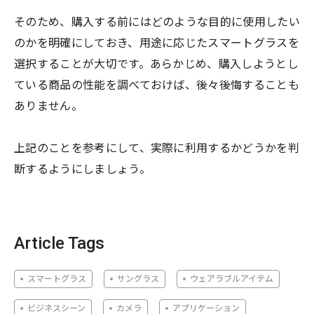
そのため、購入する前にはどのような目的に使用したい
のかを明確にしておき、用途に応じたスマートグラスを
選択することが大切です。あらかじめ、購入しようとし
ている商品の性能を調べておけば、後々後悔することも
ありません。
上記のことを参考にして、実際に利用するかどうかを判
断するようにしましょう。
Article Tags
スマートグラス
サングラス
ウェアラブルアイテム
ビジネスシーン
カメラ
アプリケーション