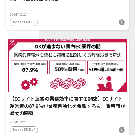
2024/12/20
Today's PICK UP
【ECサイト運営の業務効率に関する調査】ECサイト
運営者の87.9％が業務自動化を希望するも、費用面が
最大の障壁
2024/12/23
Today's PICK UP