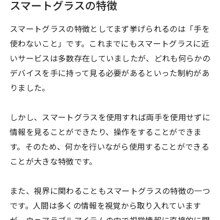
スマートグラスの特徴
スマートグラスの特徴としてまず挙げられるのは「手を
使わないこと」です。これまでにもスマートグラスに近
いサービスは多数存在していましたが、どれも何らかの
デバイスを手に持って見る必要があるといった制約があ
りました。
しかし、スマートグラスを使用すれば両手を使用せずに
情報を見ることができたり、操作をすることができま
す。そのため、何かを行いながら使用することができる
ことが大きな特徴です。
また、視界に関わることもスマートグラスの特徴の一つ
です。人間は多くの情報を視覚から取り入れています