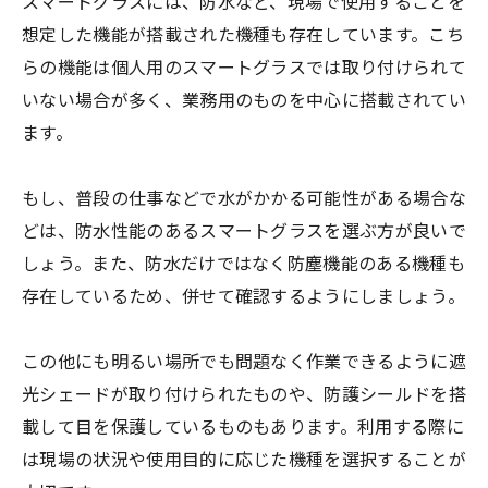
スマートグラスには、防水など、現場で使用することを
想定した機能が搭載された機種も存在しています。こち
らの機能は個人用のスマートグラスでは取り付けられて
いない場合が多く、業務用のものを中心に搭載されてい
ます。
もし、普段の仕事などで水がかかる可能性がある場合な
どは、防水性能のあるスマートグラスを選ぶ方が良いで
しょう。また、防水だけではなく防塵機能のある機種も
存在しているため、併せて確認するようにしましょう。
この他にも明るい場所でも問題なく作業できるように遮
光シェードが取り付けられたものや、防護シールドを搭
載して目を保護しているものもあります。利用する際に
は現場の状況や使用目的に応じた機種を選択することが