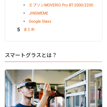
エプソンMOVERIO Pro BT-2000/2200
JINSMEME
Google Glass
まとめ
スマートグラスとは？