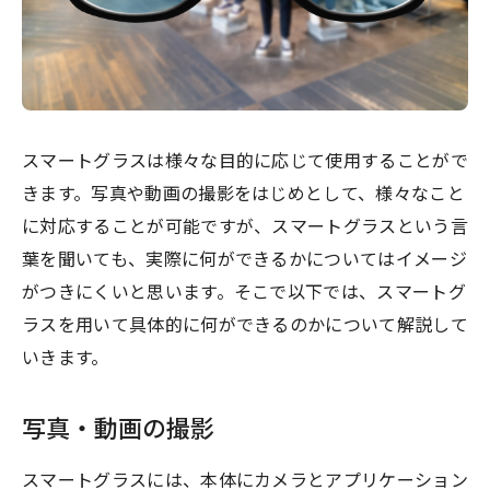
スマートグラスは様々な目的に応じて使用することがで
きます。写真や動画の撮影をはじめとして、様々なこと
に対応することが可能ですが、スマートグラスという言
葉を聞いても、実際に何ができるかについてはイメージ
がつきにくいと思います。そこで以下では、スマートグ
ラスを用いて具体的に何ができるのかについて解説して
いきます。
写真・動画の撮影
スマートグラスには、本体にカメラとアプリケーション