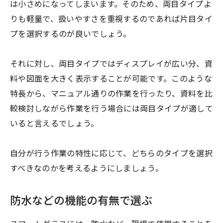
は小さめになってしまいます。そのため、両目タイプよ
りも軽量で、扱いやすさを重視するのであれば片目タイ
プを選択するのが良いでしょう。
それに対し、両目タイプではディスプレイが広い分、資
料や図面を大きく表示することが可能です。このような
特長から、マニュアル通りの作業を行ったり、資料を比
較検討しながら作業を行う場合には両目タイプが適して
いると言えるでしょう。
自分が行う作業の特性に応じて、どちらのタイプを選択
すべきなのかを考えるようにしましょう。
防水などの機能の有無で選ぶ