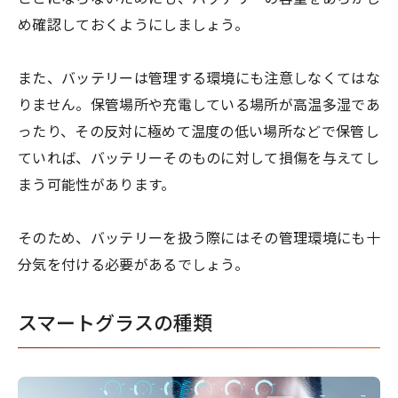
め確認しておくようにしましょう。
また、バッテリーは管理する環境にも注意しなくてはな
りません。保管場所や充電している場所が高温多湿であ
ったり、その反対に極めて温度の低い場所などで保管し
ていれば、バッテリーそのものに対して損傷を与えてし
まう可能性があります。
そのため、バッテリーを扱う際にはその管理環境にも十
分気を付ける必要があるでしょう。
スマートグラスの種類