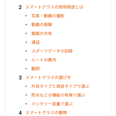
スマートグラスの使用用途とは
写真・動画の撮影
動画の視聴
画面の共有
通話
スポーツデータの記録
ルートの案内
翻訳
スマートグラスの選び方
片目タイプと両目タイプで選ぶ
防水などの機能の有無で選ぶ
バッテリー容量で選ぶ
スマートグラスの種類