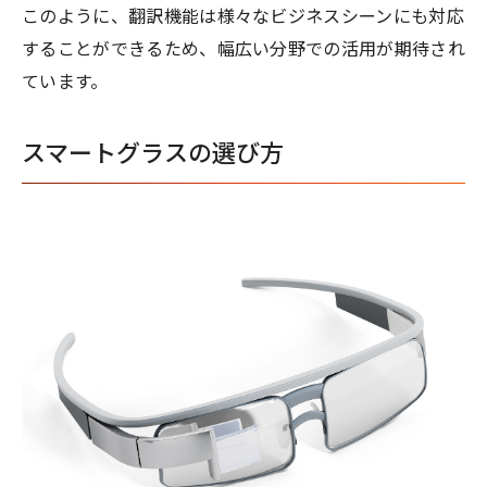
このように、翻訳機能は様々なビジネスシーンにも対応
することができるため、幅広い分野での活用が期待され
ています。
スマートグラスの選び方