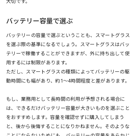
大切です。
バッテリー容量で選ぶ
バッテリーの容量で選ぶということも、スマートグラス
を選ぶ際の基準になるでしょう。スマートグラスはバッ
テリーで稼働することができますが、外に持ち出して使
用するには制限があります。
ただし、スマートグラスの種類によってバッテリーの駆
動時間にも幅があり、約1〜4時間程度と差があります。
もし、業務用として長時間の利用が予想される場合に
は、できるだけバッテリー容量が大きいものを選ぶこと
をおすすめします。容量を確認せずに購入してしまう
と、後から後悔することになりかねません。そのような
ことにならないためにも、バッテリーの容量をあらかじ