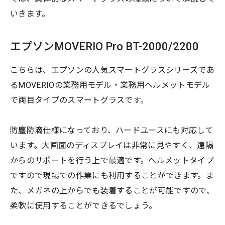
いきます。
エプソンMOVERIO Pro BT-2000/2200
こちらは、エプソンの人気スマートグラスシリーズであ
るMOVERIOの業務用モデル・業務用ヘルメットモデル
で両目タイプのスマートグラスです。
防塵防滴仕様になっており、ハードユースにも対応して
います。大画面のディスプレイは非常に見やすく、遠隔
からのサポートを行う上で最適です。ヘルメットタイプ
ですので現場での作業にも利用することができます。ま
た、メガネの上からでも装着することが可能ですので、
柔軟に使用することができるでしょう。