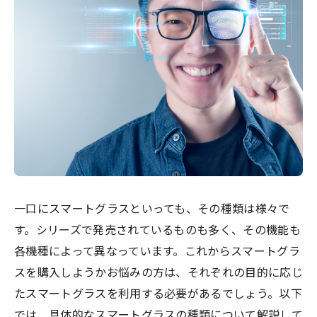
一口にスマートグラスといっても、その種類は様々で
す。シリーズで発売されているものも多く、その機能も
各機種によって異なっています。これからスマートグラ
スを購入しようかお悩みの方は、それぞれの目的に応じ
たスマートグラスを利用する必要があるでしょう。以下
では、具体的なスマートグラスの種類について解説して