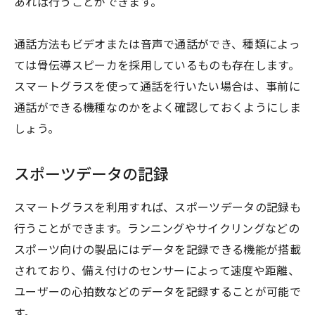
あれば行うことができます。
通話方法もビデオまたは音声で通話ができ、種類によっ
ては骨伝導スピーカを採用しているものも存在します。
スマートグラスを使って通話を行いたい場合は、事前に
通話ができる機種なのかをよく確認しておくようにしま
しょう。
スポーツデータの記録
スマートグラスを利用すれば、スポーツデータの記録も
行うことができます。ランニングやサイクリングなどの
スポーツ向けの製品にはデータを記録できる機能が搭載
されており、備え付けのセンサーによって速度や距離、
ユーザーの心拍数などのデータを記録することが可能で
す。