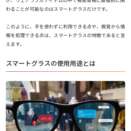
が、ウェアラブルアイテムの中で視覚情報に直接的に関
わることが可能なのはスマートグラスだけです。
このように、手を使わずに利用できる点や、視覚から情
報を処理できる点は、スマートグラスの特徴であると言
えます。
スマートグラスの使用用途とは