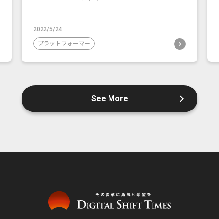
2022/5/24
プラットフォーマー
See More