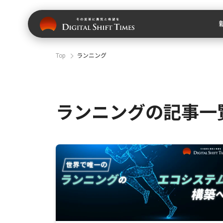
Top
ランニング
ランニングの記事一