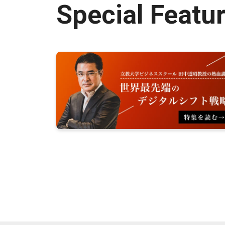
Special Featu