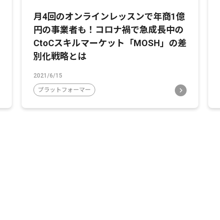
月4回のオンラインレッスンで年商1億
円の事業者も！コロナ禍で急成長中の
CtoCスキルマーケット「MOSH」の差
別化戦略とは
2021/6/15
プラットフォーマー