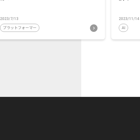
2023/7/13
2023/11/14
プラットフォーマー
AI