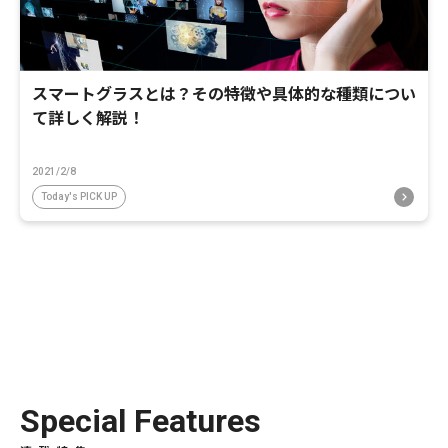
スマートグラスとは？その特徴や具体的な種類につい
て詳しく解説！
2021/2/8
Today's PICK UP
Special Features