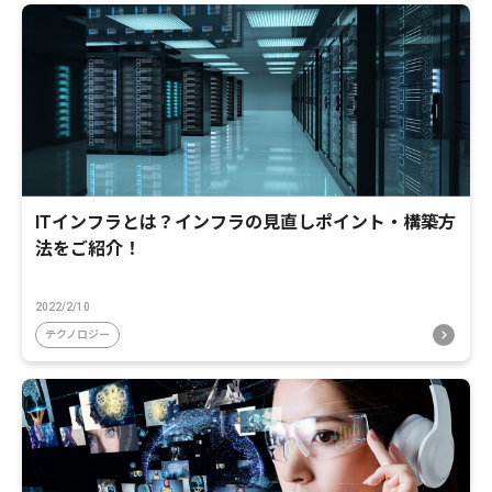
ITインフラとは？インフラの見直しポイント・構築方
法をご紹介！
2022/2/10
テクノロジー