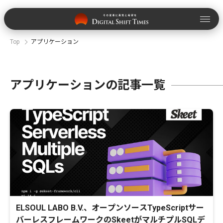
Top
アプリケーション
アプリケーションの記事一覧
ELSOUL LABO B.V.、オープンソースTypeScriptサー
バーレスフレームワークのSkeetがマルチプルSQLデ