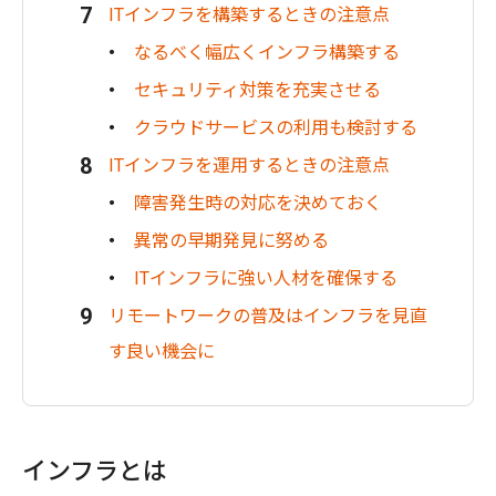
ITインフラを構築するときの注意点
なるべく幅広くインフラ構築する
セキュリティ対策を充実させる
クラウドサービスの利用も検討する
ITインフラを運用するときの注意点
障害発生時の対応を決めておく
異常の早期発見に努める
ITインフラに強い人材を確保する
リモートワークの普及はインフラを見直
す良い機会に
インフラとは