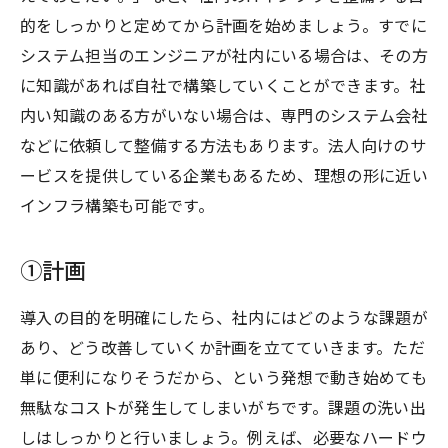
的をしっかりと定めてから計画を始めましょう。すでに
システム担当のエンジニアが社内にいる場合は、その方
に知識があれば自社で構築していくことができます。社
内い知識のある方がいない場合は、専門のシステム会社
などに依頼して整備する方法もあります。法人向けのサ
ービスを提供している企業もあるため、理想の形に近い
インフラ構築も可能です。
①計画
導入の目的を明確にしたら、社内にはどのような課題が
あり、どう改善していくか計画を立てていきます。ただ
単に便利になりそうだから、という発想で動き始めても
無駄なコストが発生してしまいがちです。課題の洗い出
しはしっかりと行いましょう。例えば、必要なハードウ