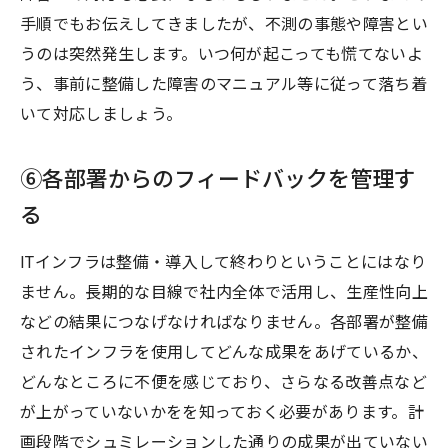
手順でもお伝えしてきましたが、不測の事態や障害とい
うのは突然発生します。いつ何が起こっても慌てないよ
う、事前に整備した障害のマニュアル等に従って落ち着
いて対応しましょう。
⑥各部署からのフィードバックを管理す
る
ITインフラは整備・導入して終わりということにはなり
ません。長期的な目線で社内全体で活用し、生産性向上
などの結果につなげなければなりません。各部署が整備
されたインフラを使用してどんな成果をあげているか、
どんなところに不便を感じており、さらなる改善点など
が上がっていないかをを知っておく必要があります。計
画段階でシュミレーションした通りの成果が出ていない