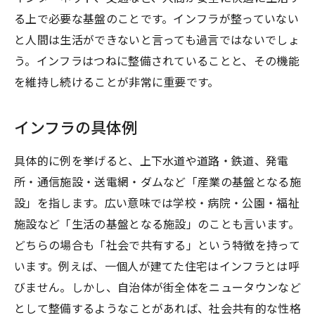
る上で必要な基盤のことです。インフラが整っていない
と人間は生活ができないと言っても過言ではないでしょ
う。インフラはつねに整備されていることと、その機能
を維持し続けることが非常に重要です。
インフラの具体例
具体的に例を挙げると、上下水道や道路・鉄道、発電
所・通信施設・送電網・ダムなど「産業の基盤となる施
設」を指します。広い意味では学校・病院・公園・福祉
施設など「生活の基盤となる施設」のことも言います。
どちらの場合も「社会で共有する」という特徴を持って
います。例えば、一個人が建てた住宅はインフラとは呼
びません。しかし、自治体が街全体をニュータウンなど
として整備するようなことがあれば、社会共有的な性格