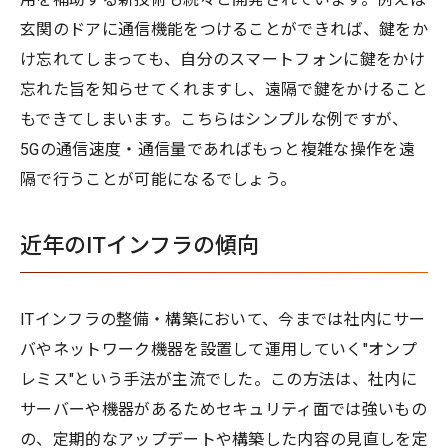
玄関のドアに通信機能をつけることができれば、鍵をか
け忘れてしまっても、自分のスマートフォンに鍵をかけ
忘れた旨を知らせてくれますし、遠隔で鍵をかけること
もできてしまいます。こちらはシンプルな例ですが、
5Gの通信速度・通信量であればもっと複雑な操作を遠
隔で行うことが可能になるでしょう。
近年のITインフラの傾向
ITインフラの整備・構築において、今までは社内にサー
バやネットワーク機器を設置して運用していく"オンプ
レミス"という手法が主流でした。この方法は、社内に
サーバーや機器があるためセキュリティ面では強いもの
の、定期的なアップデートや構築した内容の見直しを定