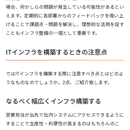
場合、何かしらの問題が発生している可能性があるとい
えます。定期的に各部署からのフィードバックを吸い上
げることで課題点・問題を解決し、理想的な活用を促す
こともインフラ整備の一環として重要です。
ITインフラを構築するときの注意点
ではITインフラを構築する際に注意すべき点とはどのよ
うなものなのでしょうか。2点、ご紹介致します。
なるべく幅広くインフラ構築する
営業担当が出先で社内システムにアクセスできるように
することで生産性・利便性が高まるのはもちろんのこ