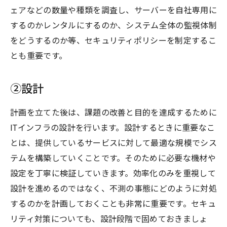
ェアなどの数量や種類を調査し、サーバーを自社専用に
するのかレンタルにするのか、システム全体の監視体制
をどうするのか等、セキュリティポリシーを制定するこ
とも重要です。
②設計
計画を立てた後は、課題の改善と目的を達成するために
ITインフラの設計を行います。設計するときに重要なこ
とは、提供しているサービスに対して最適な規模でシス
テムを構築していくことです。そのために必要な機材や
設定を丁寧に検証していきます。効率化のみを重視して
設計を進めるのではなく、不測の事態にどのように対処
するのかを計画しておくことも非常に重要です。セキュ
リティ対策についても、設計段階で固めておきましょ