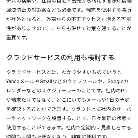
テムの構築や、社員の自宅・出先から利用する際の情報
漏洩防止の対策案なども必要です。端末を使用する場所
が社外となると、外部からの不正アクセスも増える可能
性がありますので、こちらも併せて対策を建てることが
重要です。
クラウドサービスの利用も検討する
クラウドサービスとは、わかりやすいものでいうと
YahooメールやGmailなどのウェブメールや、Googleカ
レンダーなどのスケジューラーのことです。社内のPC
や端末だけではなく、どこにいてもメールや1日の予定
を確認することができます。クラウド上に社内のサーバ
ーやネットワークを設置することで、日々最新の状態で
使用することができます。社内で定期的に見直しをする
時間も手間も必要なくなり、非常に便利です。