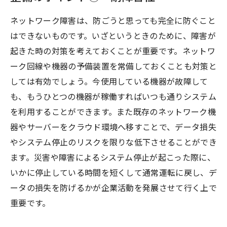
ネットワーク障害は、防ごうと思っても完全に防ぐこと
はできないものです。いざというときのために、障害が
起きた時の対策を考えておくことが重要です。ネットワ
ーク回線や機器の予備装置を常備しておくことも対策と
しては有効でしょう。今使用している機器が故障して
も、もうひとつの機器が稼働すればいつも通りシステム
を利用することができます。また既存のネットワーク機
器やサーバーをクラウド環境へ移すことで、データ損失
やシステム停止のリスクを限りな低下させることができ
ます。災害や障害によるシステム停止が起こった際に、
いかに停止している時間を短くして通常運転に戻し、デ
ータの損失を防げるかが企業活動を発展させて行く上で
重要です。