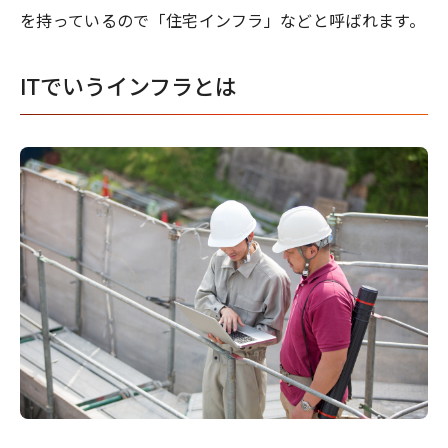
を持っているので「住宅インフラ」などと呼ばれます。
ITでいうインフラとは