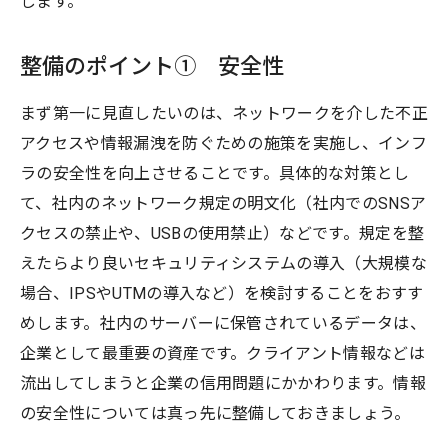
します。
整備のポイント① 安全性
まず第一に見直したいのは、ネットワークを介した不正
アクセスや情報漏洩を防ぐための施策を実施し、インフ
ラの安全性を向上させることです。具体的な対策とし
て、社内のネットワーク規定の明文化（社内でのSNSア
クセスの禁止や、USBの使用禁止）などです。規定を整
えたらより良いセキュリティシステムの導入（大規模な
場合、IPSやUTMの導入など）を検討することをおすす
めします。社内のサーバーに保管されているデータは、
企業として最重要の資産です。クライアント情報などは
流出してしまうと企業の信用問題にかかわります。情報
の安全性については真っ先に整備しておきましょう。