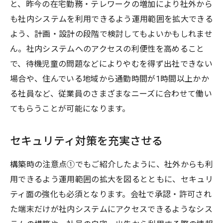
と、昨今の在宅勤務・テレワークの増加により社外から
も社内システムを利用できるよう運用範囲を拡大できる
よう、計画・設計の段階で検討してもよいかもしれませ
ん。社内システムへのアクセスの利便性を高めること
で、待機児童の問題などによりやむを得ず出社できない
場合や、住んでいる地域から通勤時間が1時間以上かか
る社員など、従業員のさまざまなニーズに合わせて働い
てもらうことが可能になります。
セキュリティ対策を充実させる
構築時の注意点①でもご紹介したように、社外からも利
用できるよう運用範囲の拡大を図るとともに、セキュリ
ティ面の強化も必須となります。会社で承認・許可され
た端末だけが社内システムにアクセスできるようなシス