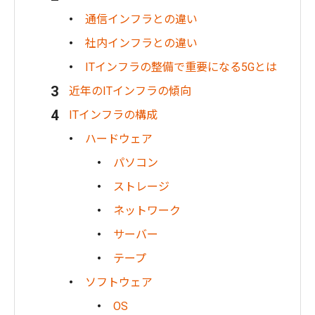
通信インフラとの違い
社内インフラとの違い
ITインフラの整備で重要になる5Gとは
近年のITインフラの傾向
ITインフラの構成
ハードウェア
パソコン
ストレージ
ネットワーク
サーバー
テープ
ソフトウェア
OS