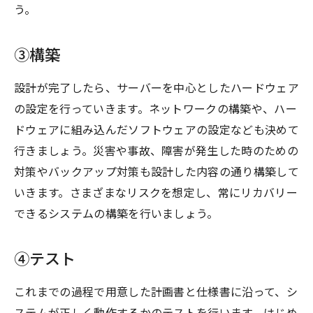
う。
③構築
設計が完了したら、サーバーを中心としたハードウェア
の設定を行っていきます。ネットワークの構築や、ハー
ドウェアに組み込んだソフトウェアの設定なども決めて
行きましょう。災害や事故、障害が発生した時のための
対策やバックアップ対策も設計した内容の通り構築して
いきます。さまざまなリスクを想定し、常にリカバリー
できるシステムの構築を行いましょう。
④テスト
これまでの過程で用意した計画書と仕様書に沿って、シ