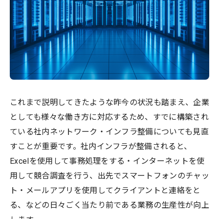
これまで説明してきたような昨今の状況も踏まえ、企業
としても様々な働き方に対応するため、すでに構築され
ている社内ネットワーク・インフラ整備についても見直
すことが重要です。社内インフラが整備されると、
Excelを使用して事務処理をする・インターネットを使
用して競合調査を行う、出先でスマートフォンのチャッ
ト・メールアプリを使用してクライアントと連絡をと
る、などの日々ごく当たり前である業務の生産性が向上