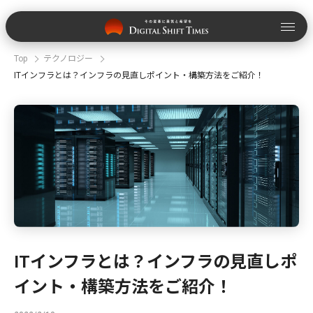
Top
テクノロジー
ITインフラとは？インフラの見直しポイント・構築方法をご紹介！
ITインフラとは？インフラの見直しポ
イント・構築方法をご紹介！