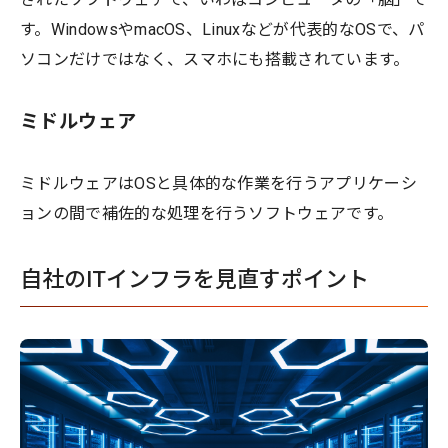
す。WindowsやmacOS、Linuxなどが代表的なOSで、パ
ソコンだけではなく、スマホにも搭載されています。
ミドルウェア
ミドルウェアはOSと具体的な作業を行うアプリケーシ
ョンの間で補佐的な処理を行うソフトウェアです。
自社のITインフラを見直すポイント