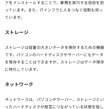
アをインストールすることで、業務を実行する役目を担
っています。また、ITインフラと人をつなぐ役割も担っ
ています。
ストレージ
ストレージは容量の大きいデータを保存するための機器
です。パソコンのハードディスクやサーバーにもデータ
を保存することはできますが、ストレージはデータ保存
に特化しています。
ネットワーク
ネットワークは、パソコンやサーバー、ストレージとい
ったハードディスクが相互につながっている状態を指し