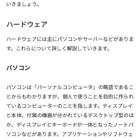
いきましょう。
ハードウェア
ハードウェアには主にパソコンやサーバーなどがありま
す。これらについて詳しく解説していきます。
パソコン
パソコンは「パーソナルコンピュータ」の略語であるこ
とからもわかりますが、個人で使うことを目的に作られ
ているコンピューターのことを指します。ディスプレイ
と本体、付属の機器が分かれているデスクトップ型のほ
か、ディスプレイとキーボードが一体となったノートパ
ソコンなどがあります。アプリケーションやソフトウェ