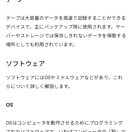
テープは大容量のデータを高速で記録することができる
デバイスで、主にバックアップ用に使用されます。サー
バーやストレージでは保存しきれないデータを保管する
場所としても利用されています。
ソフトウェア
ソフトウェアにはOSやミドルウェアなどがあり、これ
らについて詳しく解説します。
OS
OSはコンピュータを動作させるためにプログラミング
されたソフトウェアで、いわばコンピュータの「脳」で