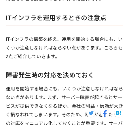
ITインフラを運用するときの注意点
ITインフラの構築を終え、運用を開始する場合にも、い
くつか注意しなければならない点があります。こちらも
2点ご紹介していきます。
障害発生時の対応を決めておく
運用を開始する場合にも、いくつか注意しなければなら
ない点があります。まず、サーバー障害が起きるとサー
ビスが提供できなくなるほか、会社の利益・信頼が大き
く損なわれてしまいます。そのため、障害が起きたとき
の対応をマニュアル化しておくことが重要です。サーバ