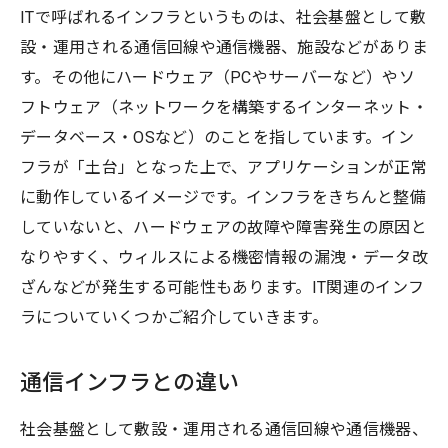
ITで呼ばれるインフラというものは、社会基盤として敷
設・運用される通信回線や通信機器、施設などがありま
す。その他にハードウェア（PCやサーバーなど）やソ
フトウェア（ネットワークを構築するインターネット・
データベース・OSなど）のことを指しています。イン
フラが「土台」となった上で、アプリケーションが正常
に動作しているイメージです。インフラをきちんと整備
していないと、ハードウェアの故障や障害発生の原因と
なりやすく、ウィルスによる機密情報の漏洩・データ改
ざんなどが発生する可能性もあります。IT関連のインフ
ラについていくつかご紹介していきます。
通信インフラとの違い
社会基盤として敷設・運用される通信回線や通信機器、