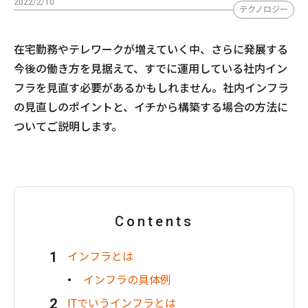
2022/2/10
テクノロジー
在宅勤務やテレワークが増えていく中、さらに発展する
今後の働き方を見据えて、すでに運用している社内イン
フラを見直す必要があるかもしれません。社内インフラ
の見直しのポイントと、イチから構築する場合の方法に
ついてご説明します。
Contents
インフラとは
インフラの具体例
ITでいうインフラとは