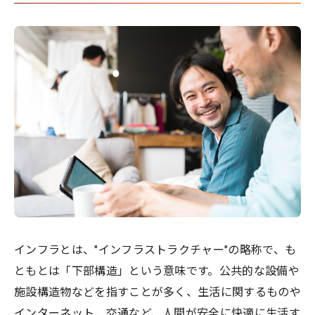
インフラとは、"インフラストラクチャー"の略称で、も
ともとは「下部構造」という意味です。公共的な設備や
施設構造物などを指すことが多く、生活に関するものや
インターネット、交通など、人間が安全に快適に生活す