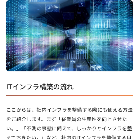
ITインフラ構築の流れ
ここからは、社内インフラを整備する際にも使える方法
をご紹介します。まず「従業員の生産性を向上させた
い。」「不測の事態に備えて、しっかりとインフラを整
えておきたい。」など、社内のITインフラを整備する目