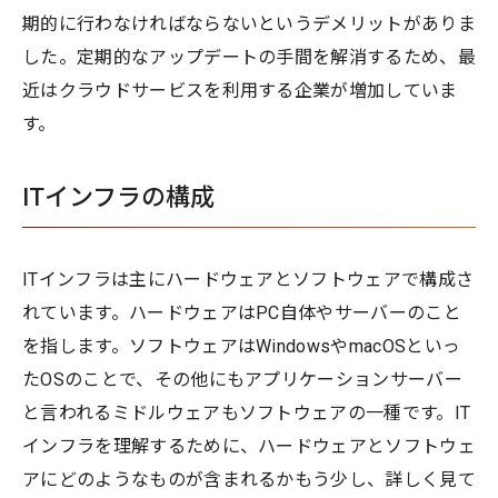
期的に行わなければならないというデメリットがありま
した。定期的なアップデートの手間を解消するため、最
近はクラウドサービスを利用する企業が増加していま
す。
ITインフラの構成
ITインフラは主にハードウェアとソフトウェアで構成さ
れています。ハードウェアはPC自体やサーバーのこと
を指します。ソフトウェアはWindowsやmacOSといっ
たOSのことで、その他にもアプリケーションサーバー
と言われるミドルウェアもソフトウェアの一種です。IT
インフラを理解するために、ハードウェアとソフトウェ
アにどのようなものが含まれるかもう少し、詳しく見て