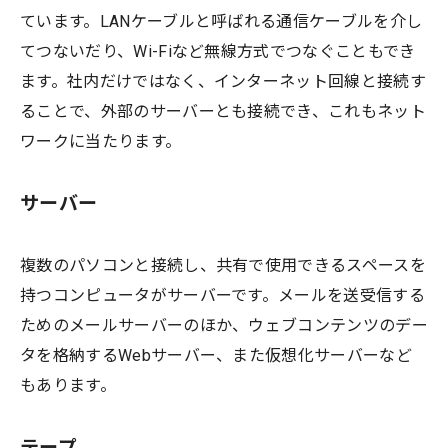
ています。LANケーブルと呼ばれる通信ケーブルを介し
てつないだり、Wi-Fiなど無線方式でつなぐこともでき
ます。社内だけではなく、インターネット回線と接続す
ることで、外部のサーバーとも接続でき、これもネット
ワークに当たります。
サーバー
複数のパソコンと接続し、共有で使用できるスペースを
持つコンピュータがサーバーです。メールを送受信する
ためのメールサーバーのほか、ウェブコンテンツのデー
タを格納するWebサーバー、また仮想化サーバーなど
もあります。
テープ