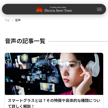
Top
音声
音声の記事一覧
スマートグラスとは？その特徴や具体的な種類につい
て詳しく解説！