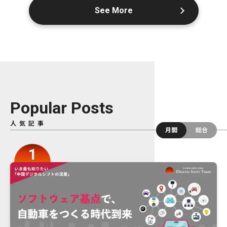
See More
Popular Posts
人気記事
月間
総合