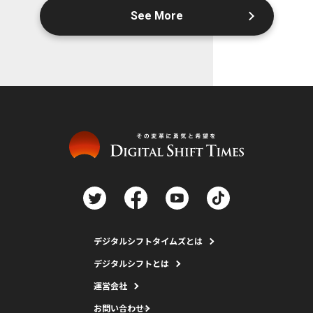
See More
デジタルシフトタイムズとは
デジタルシフトとは
運営会社
お問い合わせ