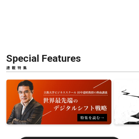
Special Features
連載特集