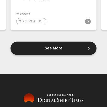
2022/5/24
プラットフォーマー
See More