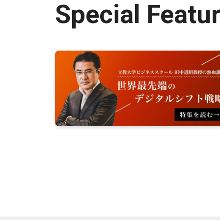
Special Featu