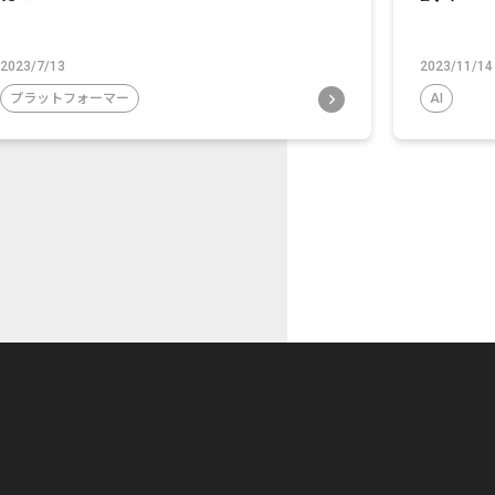
2023/7/13
2023/11/14
プラットフォーマー
AI