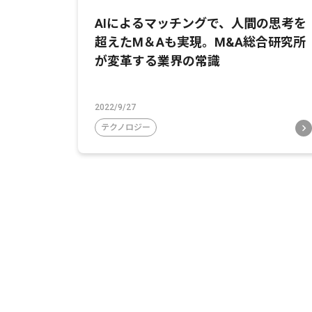
AIによるマッチングで、人間の思考を
超えたM＆Aも実現。M&A総合研究所
が変革する業界の常識
2022/9/27
テクノロジー