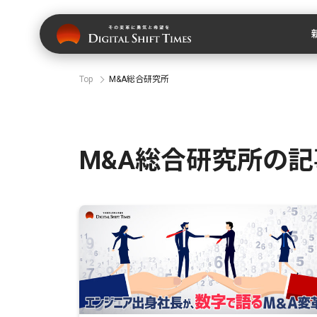
Top
M&A総合研究所
M&A総合研究所の