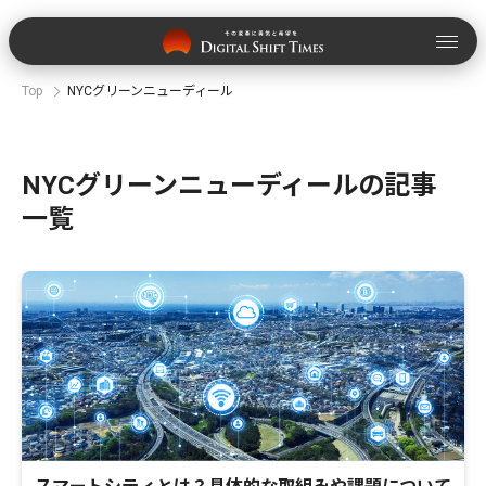
Top
NYCグリーンニューディール
NYCグリーンニューディールの記事
一覧