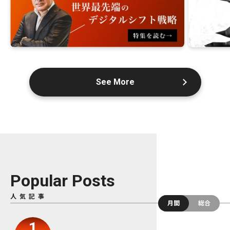
See More
Popular Posts
人気記事
月間
総合