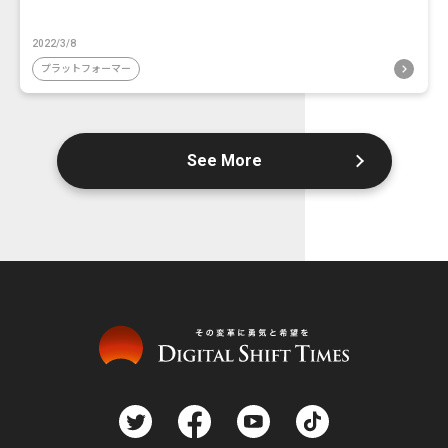
2022/3/8
プラットフォーマー
See More