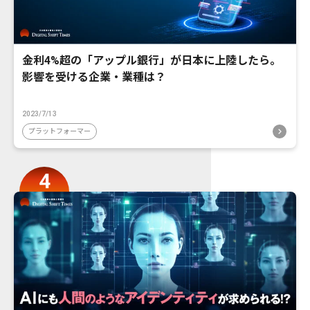
金利4%超の「アップル銀行」が日本に上陸したら。
影響を受ける企業・業種は？
2023/7/13
プラットフォーマー