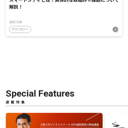
スマートシティとは？具体的な取組みや課題について
解説！
2021/2/8
テクノロジー
Special Features
連載特集