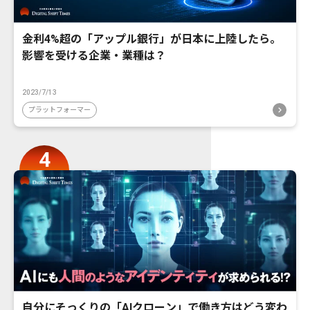
金利4%超の「アップル銀行」が日本に上陸したら。
影響を受ける企業・業種は？
2023/7/13
プラットフォーマー
自分にそっくりの「AIクローン」で働き方はどう変わ