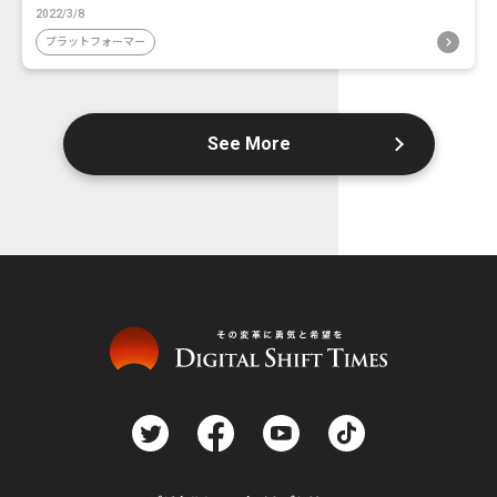
2022/3/8
プラットフォーマー
See More