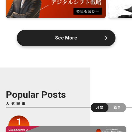
See More
Popular Posts
人気記事
月間
総合