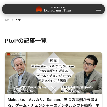
Top
PtoP
PtoPの記事一覧
Makuake、メルカリ、Sansan。三つの事例から考え
る、ゲーム・チェンジャーのデジタルシフト戦略。早