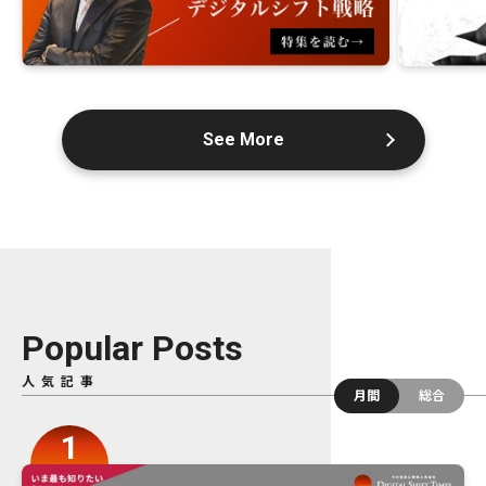
See More
Popular Posts
人気記事
月間
総合