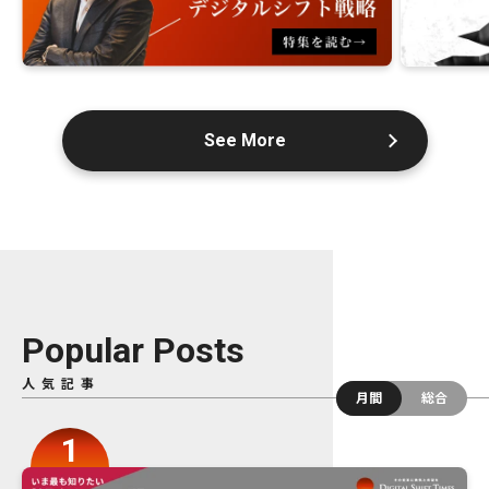
See More
Popular Posts
人気記事
月間
総合