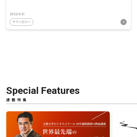
2022/4/21
テクノロジー
Special Features
連載特集