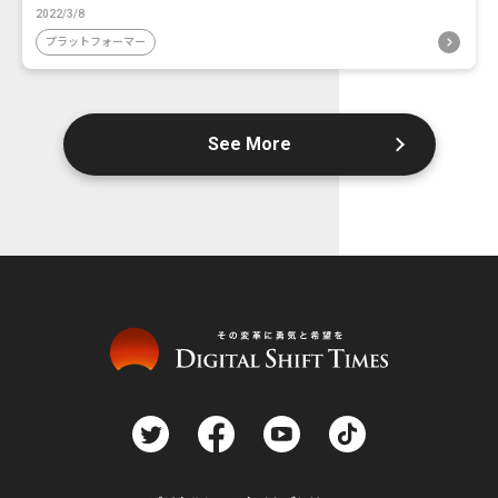
2022/3/8
プラットフォーマー
See More