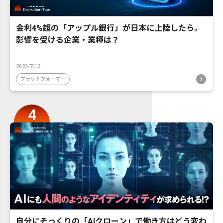
金利4%超の「アップル銀行」が日本に上陸したら。
影響を受ける企業・業種は？
2023/7/13
プラットフォーマー
自分にそっくりの「AIクローン」で働き方はどう変わ