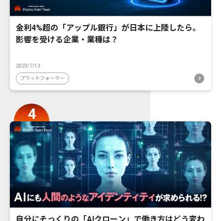
金利4%超の「アップル銀行」が日本に上陸したら。
影響を受ける企業・業種は？
2023/7/13
プラットフォーマー
自分にそっくりの「AIクローン」で働き方はどう変わ