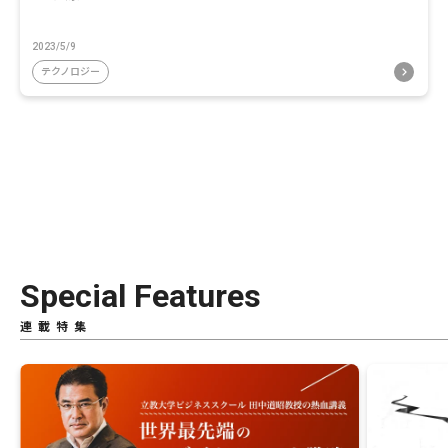
2023/5/9
テクノロジー
Special Features
連載特集