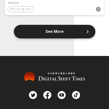
2022/3/8
プラットフォーマー
See More