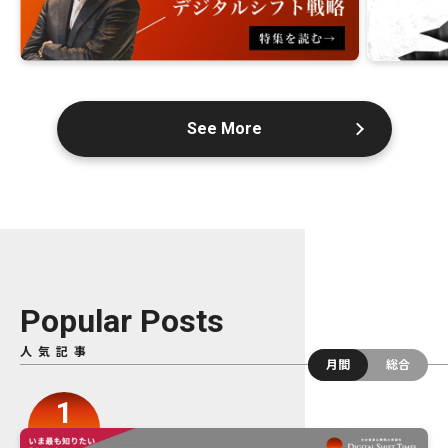
See More
Popular Posts
人気記事
月間
総合