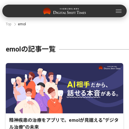
Top
emol
emolの記事一覧
精神疾患の治療をアプリで。emolが見据える“デジタ
ル治療”の未来