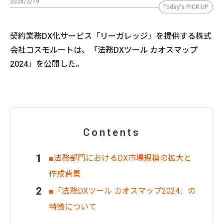
2024/2/19
Today's PICK UP
契約業務DX化サービス「リーガレッジ」を提供する株式
会社コスモルートは、「法務DXツール カオスマップ
2024」を公開した。
Contents
■法務部門におけるDX市場規模の拡大と
作成背景
■「法務DXツール カオスマップ2024」の
特徴について