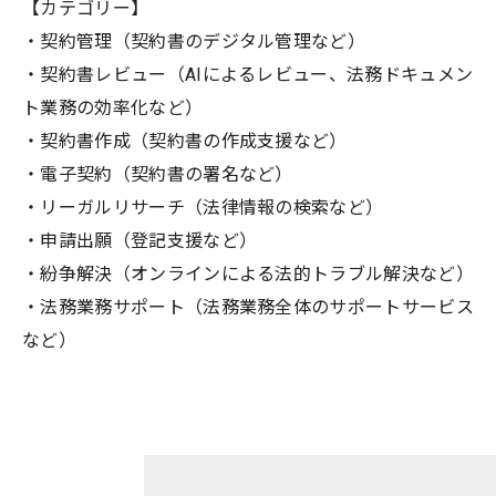
【カテゴリー】
・契約管理（契約書のデジタル管理など）
・契約書レビュー（AIによるレビュー、法務ドキュメン
ト業務の効率化など）
・契約書作成（契約書の作成支援など）
・電子契約（契約書の署名など）
・リーガルリサーチ（法律情報の検索など）
・申請出願（登記支援など）
・紛争解決（オンラインによる法的トラブル解決など）
・法務業務サポート（法務業務全体のサポートサービス
など）