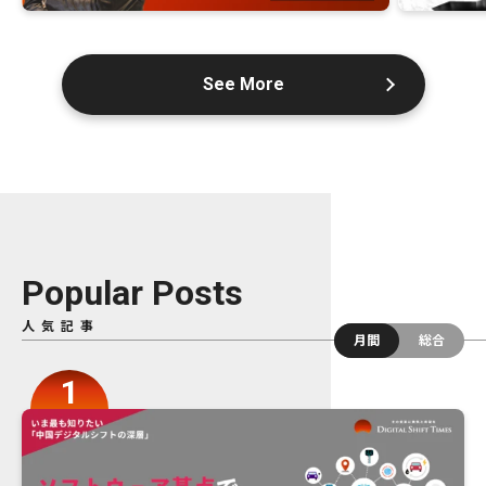
See More
Popular Posts
人気記事
月間
総合