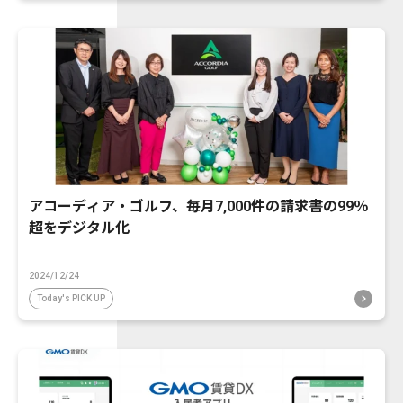
アコーディア・ゴルフ、毎月7,000件の請求書の99％
超をデジタル化
2024/12/24
Today's PICK UP