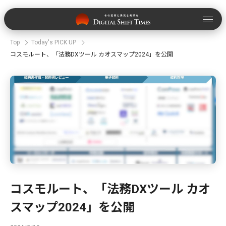
Top
Today's PICK UP
コスモルート、「法務DXツール カオスマップ2024」を公開
コスモルート、「法務DXツール カオ
スマップ2024」を公開