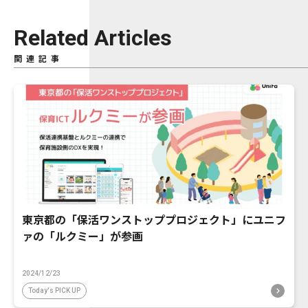
Related Articles
関連記事
東京都の「保活ワンストッププロジェクト」にユニフ
ァの「ルクミー」が参画
2024/12/23
Today's PICK UP