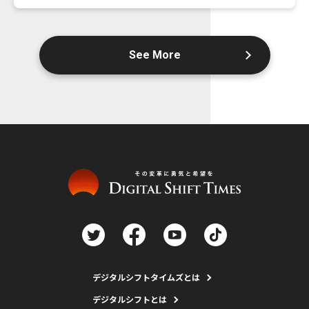
See More
デジタルシフトタイムズとは
デジタルシフトとは