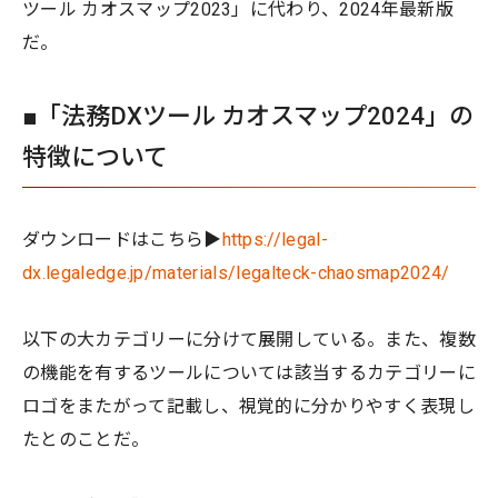
ツール カオスマップ2023」に代わり、2024年最新版
だ。
■「法務DXツール カオスマップ2024」の
特徴について
ダウンロードはこちら▶
https://legal-
dx.legaledge.jp/materials/legalteck-chaosmap2024/
以下の大カテゴリーに分けて展開している。また、複数
の機能を有するツールについては該当するカテゴリーに
ロゴをまたがって記載し、視覚的に分かりやすく表現し
たとのことだ。