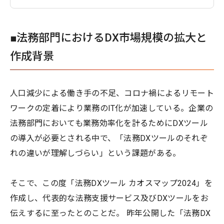
■法務部門におけるDX市場規模の拡大と
作成背景
人口減少による働き手の不足、コロナ禍によるリモート
ワークの定着により業務のIT化が加速している。企業の
法務部門においても業務効率化を計るためにDXツール
の導入が必要とされる中で、「法務DXツールのそれぞ
れの違いが理解しづらい」という課題がある。
そこで、この度「法務DXツール カオスマップ2024」を
作成し、代表的な法務支援サービス及びDXツールをお
伝えするに至ったとのことだ。 昨年公開した「法務DX