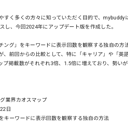
すく多くの方々に知っていただく目的で、mybuddy
ースし、今回2024年にアップデート版を作成した。
チング」をキーワードに表示回数を観察する独自の方
が、前回からの比較として、特に「キャリア」や「英
プ掲載数がそれぞれ3倍、1.5倍に増えており、勢い
ング業界カオスマップ
22⽇
をキーワードに表示回数を観察する独自の方法