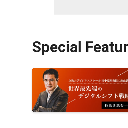
Special Featu