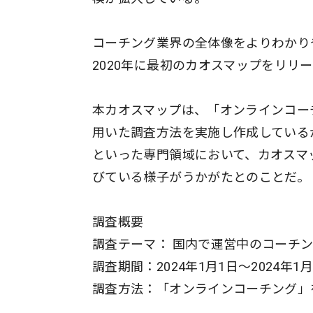
コーチング業界の全体像をよりわかりや
2020年に最初のカオスマップをリリ
本カオスマップは、「オンラインコー
用いた調査方法を実施し作成している
といった専門領域において、カオスマッ
びている様子がうかがたとのことだ。
調査概要
調査テーマ： 国内で運営中のコーチ
調査期間：2024年1⽉1⽇〜2024年1⽉
調査方法：「オンラインコーチング」