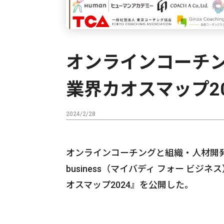
オンラインコーチン
業界カオスマップ2
2024/2/28
オンラインコーチングと組織・人材開発サービ
business（マイバディ フォー ビジ
オスマップ2024』を公開した。