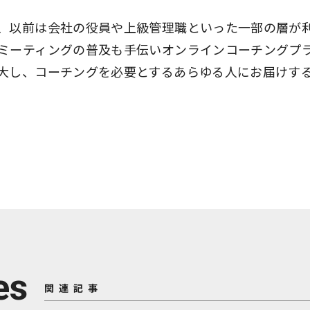
、以前は会社の役員や上級管理職といった一部の層が
ミーティングの普及も手伝いオンラインコーチングプ
大し、コーチングを必要とするあらゆる人にお届けす
es
関連記事