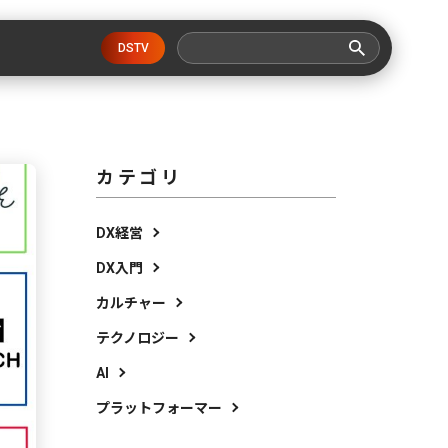
DSTV
カテゴリ
DX経営
DX入門
カルチャー
テクノロジー
AI
プラットフォーマー