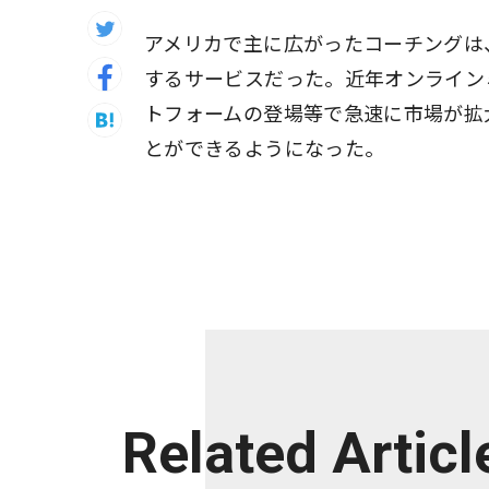
アメリカで主に広がったコーチングは
するサービスだった。近年オンライン
トフォームの登場等で急速に市場が拡
とができるようになった。
Related Articl