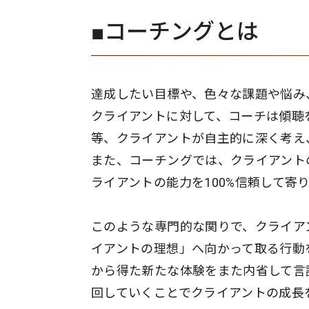
■コーチングとは
達成したい目標や、色々な課題や悩み
クライアントに対して、コーチは傾聴
等、クライアントが自主的に深く考え
また、コーチングでは、クライアント
ライアントの能力を100%信頼して寄
このような専門的な関りで、クライア
イアントの理想」へ向かって取る行動
から得た新たな体験をまた内省して言
回していくことでクライアントの成長