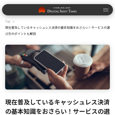
Top
現在普及しているキャッシュレス決済の基本知識をおさらい！サービスの選
び方のポイントも解説
現在普及しているキャッシュレス決済
の基本知識をおさらい！サービスの選