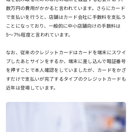
数万円の費用がかかると言われています。さらにカード
で支払いを行うと、店舗はカード会社に手数料を支払う
ことになっており、一般的に中小店舗向けの手数料は
5〜7％程度と言われています。
なお、従来のクレジットカードはカードを端末にスワイ
プしたあとサインをするか、端末に差し込んで暗証番号
を押すことで本人確認をしていましたが、カードをかざ
すだけで支払いが完了するタイプのクレジットカードも
近年は登場しています。