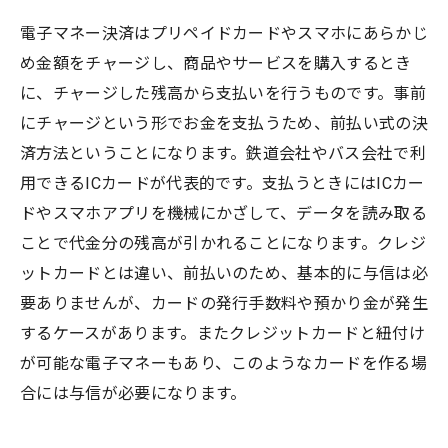
電子マネー決済はプリペイドカードやスマホにあらかじ
め金額をチャージし、商品やサービスを購入するとき
に、チャージした残高から支払いを行うものです。事前
にチャージという形でお金を支払うため、前払い式の決
済方法ということになります。鉄道会社やバス会社で利
用できるICカードが代表的です。支払うときにはICカー
ドやスマホアプリを機械にかざして、データを読み取る
ことで代金分の残高が引かれることになります。クレジ
ットカードとは違い、前払いのため、基本的に与信は必
要ありませんが、カードの発行手数料や預かり金が発生
するケースがあります。またクレジットカードと紐付け
が可能な電子マネーもあり、このようなカードを作る場
合には与信が必要になります。