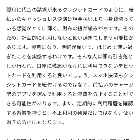
翌月に代金の請求が来るクレジットカードのように、後
払いのキャッシュレス決済は現金払いよりも身銭切って
いる感覚がとくに薄く、財布の紐が緩みがちです。その
ため、計画的に利用しないと使い過ぎてしまう可能性が
あります。翌月になり、明細が届いて、はじめて使い過
ぎたことを実感するわけです。そんな人は即時引き落と
しが行われ、口座に残高がなければ利用できないデビッ
トカードを利用すると良いでしょう。スマホ決済もクレ
ジットカードを紐付けるのではなく、前払いのチャージ
型のアプリを選んで利用すると浪費を防止することがで
きる可能性があります。また、定期的に利用履歴を確認
する習慣を持つと、不正利用の発見だけではなく、使い
過ぎの防止にもなります。