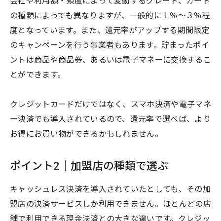
会社や利用額・頻度によって変動するグレード、カード
の種類によっても異なりますが、一般的に１％〜３％程
度となっています。また、還元率がアップする期間限定
のキャンペーンを行う事業者もあります。貯まったポイ
ントは商品や商品券、あるいは電子マネーに交換するこ
とができます。
クレジットカードだけではなく、スマホ決済や電子マネ
ー決済でも導入されているので、還元率で選べば、より
お得にお買い物ができるかもしれません。
ポイント2｜加盟店の種類で選ぶ
キャッシュレス決済を導入されていたとしても、その加
盟店の決済サービスしか利用できません。ほとんどの店
舗で利用できる現金決済との大きな違いです。クレジッ