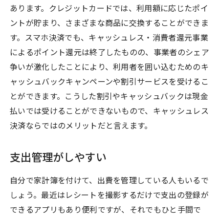
あります。クレジットカードでは、利用額に応じたポイ
ントが貯まり、さまざまな商品に交換することができま
す。スマホ決済でも、キャッシュレス・消費者還元事業
によるポイント還元は終了したものの、事業者のシェア
争いが激化したことにより、利用者を囲い込むためのキ
ャッシュバックキャンペーンや割引サービスを受けるこ
とができます。こうした割引やキャッシュバックは現金
払いでは受けることができないもので、キャッシュレス
決済ならではのメリットだと言えます。
支出管理がしやすい
自分で家計簿を付けて、出費を管理している人もいるで
しょう。最近はレシートを撮影するだけで支出の登録が
できるアプリもあり便利ですが、それでもひと手間で