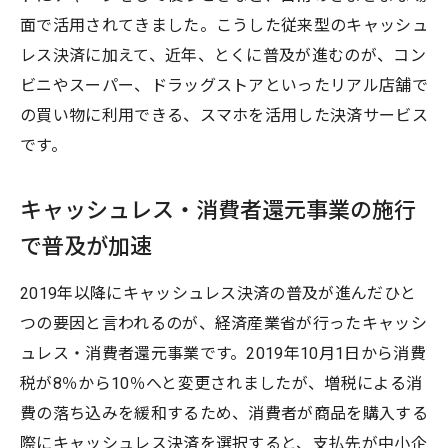
面で活用されてきました。こうした従来型のキャッシュ
レス決済に加えて、近年、とくに普及が進むのが、コン
ビニやスーパー、ドラッグストアといったリアル店舗で
の買い物に利用できる、スマホを活用した決済サービス
です。
キャッシュレス・消費者還元事業の施行
で普及が加速
2019年以降にキャッシュレス決済の普及が進んだひと
つの要因と言われるのが、経済産業省が行ったキャッシ
ュレス・消費者還元事業です。2019年10月1日から消費
税が8％から10％へと変更されましたが、増税による消
費の落ち込みを緩和するため、消費者が商品を購入する
際にキャッシュレス決済を選択すると、支払先が中小企