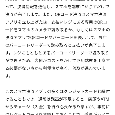
って、決済情報を通信し、スマホを端末にかざすだけで
決済が完了します。また、QRコード決済はスマホ決済
アプリを立ち上げた後、支払いレジにある専用のQRコ
ードをスマホのカメラで読み取るか、もしくはスマホの
決済アプリでQRコードやバーコードを表示して、お店
のバーコードリーダーで読み取ると支払いが完了しま
す。レジにもともとあるバーコードリーダーで読み取り
ができるため、店側がコストをかけて専用端末を用意す
る必要がない点から利便性が高く、普及が進んでいま
す。
このスマホ決済アプリの多くはクレジットカードと紐付
けることもでき、通常は残高が不足すると、店頭やATM
からチャージ（入金）を行う必要がありますが、事前に
クレジットカードを登録しておくことで、残高が不足す