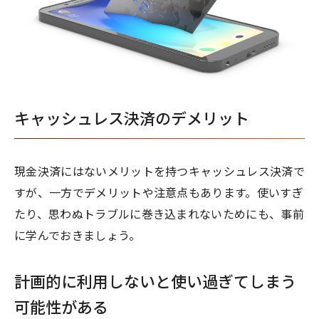
キャッシュレス決済のデメリット
現金決済にはないメリットを持つキャッシュレス決済で
すが、一方でデメリットや注意点もあります。使いすぎ
たり、思わぬトラブルに巻き込まれないためにも、事前
に学んでおきましょう。
計画的に利用しないと使い過ぎてしまう
可能性がある