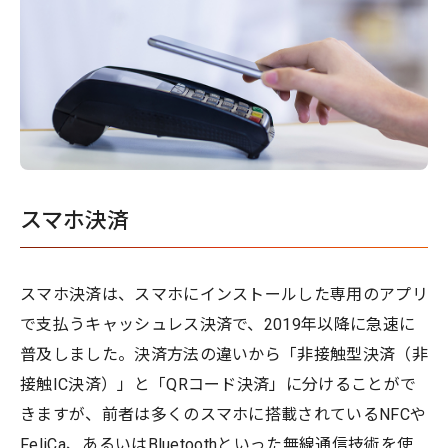
スマホ決済
スマホ決済は、スマホにインストールした専用のアプリ
で支払うキャッシュレス決済で、2019年以降に急速に
普及しました。決済方法の違いから「非接触型決済（非
接触IC決済）」と「QRコード決済」に分けることがで
きますが、前者は多くのスマホに搭載されているNFCや
FeliCa、あるいはBluetoothといった無線通信技術を使