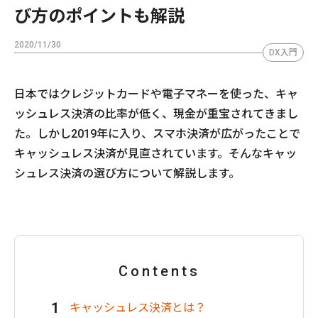
び方のポイントも解説
2020/11/30
DX入門
日本ではクレジットカードや電子マネーを使った、キャ
ッシュレス決済の比率が低く、現金が重宝されてきまし
た。しかし2019年に入り、スマホ決済が広がったことで
キャッシュレス決済が見直されています。そんなキャッ
シュレス決済の選び方について解説します。
Contents
キャッシュレス決済とは？