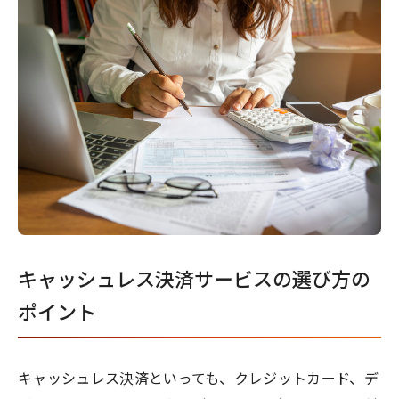
キャッシュレス決済サービスの選び方の
ポイント
キャッシュレス決済といっても、クレジットカード、デ