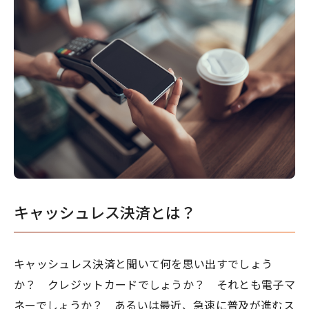
キャッシュレス決済とは？
キャッシュレス決済と聞いて何を思い出すでしょう
か？ クレジットカードでしょうか？ それとも電子マ
ネーでしょうか？ あるいは最近、急速に普及が進むス