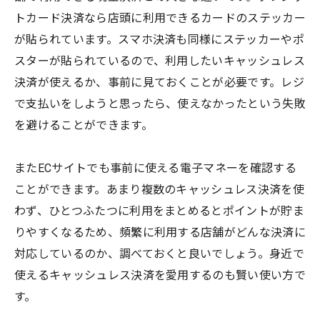
トカード決済なら店頭に利用できるカードのステッカー
が貼られています。スマホ決済も同様にステッカーやポ
スターが貼られているので、利用したいキャッシュレス
決済が使えるか、事前に見ておくことが必要です。レジ
で支払いをしようと思ったら、使えなかったという失敗
を避けることができます。
またECサイトでも事前に使える電子マネーを確認する
ことができます。あまり複数のキャッシュレス決済を使
わず、ひとつふたつに利用をまとめるとポイントが貯ま
りやすくなるため、頻繁に利用する店舗がどんな決済に
対応しているのか、調べておくと良いでしょう。身近で
使えるキャッシュレス決済を愛用するのも賢い使い方で
す。