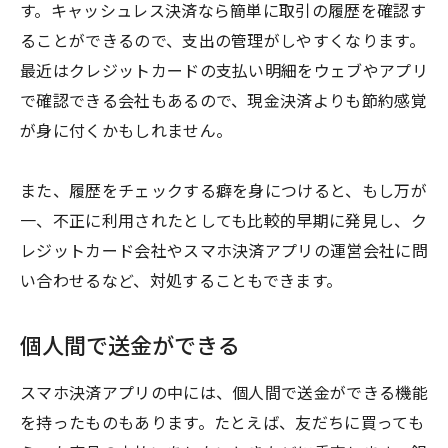
す。キャッシュレス決済なら簡単に取引の履歴を確認す
ることができるので、支出の管理がしやすくなります。
最近はクレジットカードの支払い明細をウェブやアプリ
で確認できる会社もあるので、現金決済よりも節約感覚
が身に付くかもしれません。
また、履歴をチェックする癖を身につけると、もし万が
一、不正に利用されたとしても比較的早期に発見し、ク
レジットカード会社やスマホ決済アプリの運営会社に問
い合わせるなど、対処することもできます。
個人間で送金ができる
スマホ決済アプリの中には、個人間で送金ができる機能
を持ったものもあります。たとえば、友だちに買っても