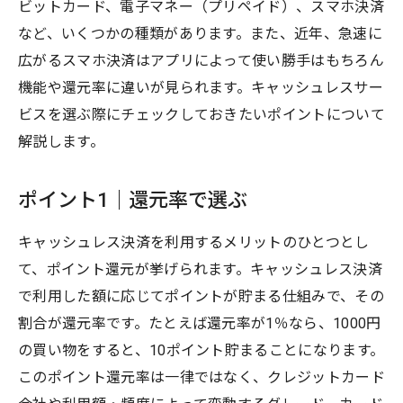
ビットカード、電子マネー（プリペイド）、スマホ決済
など、いくつかの種類があります。また、近年、急速に
広がるスマホ決済はアプリによって使い勝手はもちろん
機能や還元率に違いが見られます。キャッシュレスサー
ビスを選ぶ際にチェックしておきたいポイントについて
解説します。
ポイント1｜還元率で選ぶ
キャッシュレス決済を利用するメリットのひとつとし
て、ポイント還元が挙げられます。キャッシュレス決済
で利用した額に応じてポイントが貯まる仕組みで、その
割合が還元率です。たとえば還元率が1％なら、1000円
の買い物をすると、10ポイント貯まることになります。
このポイント還元率は一律ではなく、クレジットカード