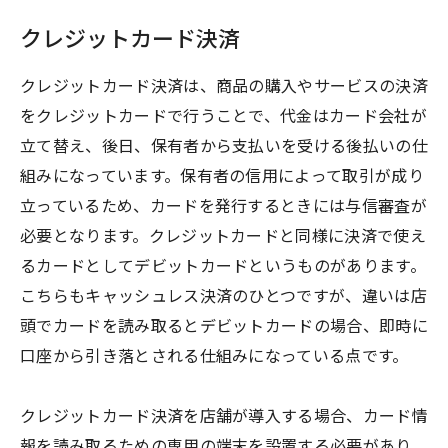
クレジットカード決済
クレジットカード決済は、商品の購入やサービスの決済
をクレジットカードで行うことで、代金はカード会社が
立て替え、後日、保有者から支払いを受ける後払いの仕
組みになっています。保有者の信用によって取引が成り
立っているため、カードを発行するときには与信審査が
必要となります。クレジットカードと同様に決済で使え
るカードとしてデビットカードというものがあります。
こちらもキャッシュレス決済のひとつですが、違いは店
頭でカードを読み取るとデビットカードの場合、即時に
口座から引き落とされる仕組みになっている点です。
クレジットカード決済を店舗が導入する場合、カード情
報を読み取るための専用の端末を設置する必要があり、