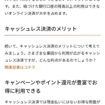
す。また、紐づけた銀行口座の残高以上の利用はできな
いオンライン決済が大半を占めます。
キャッシュレス決済のメリット
続いて、キャッシュレス決済のメリットについて考えて
みましょう。さまざまな要因から利用が広がるキャッシ
ュレス決済ですが、どんな利点があるのでしょうか？
関連記事はコチラ
キャンペーンやポイント還元が豊富でお
得に利用できる
キャッシュレス決済では現金払いにはないお得な側面が