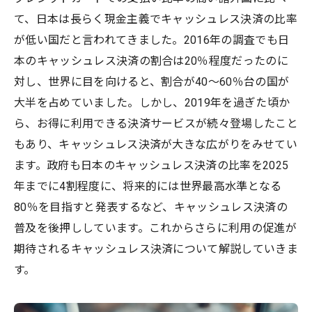
て、日本は長らく現金主義でキャッシュレス決済の比率
が低い国だと言われてきました。2016年の調査でも日
本のキャッシュレス決済の割合は20％程度だったのに
対し、世界に目を向けると、割合が40〜60％台の国が
大半を占めていました。しかし、2019年を過ぎた頃か
ら、お得に利用できる決済サービスが続々登場したこと
もあり、キャッシュレス決済が大きな広がりをみせてい
ます。政府も日本のキャッシュレス決済の比率を2025
年までに4割程度に、将来的には世界最高水準となる
80％を目指すと発表するなど、キャッシュレス決済の
普及を後押ししています。これからさらに利用の促進が
期待されるキャッシュレス決済について解説していきま
す。