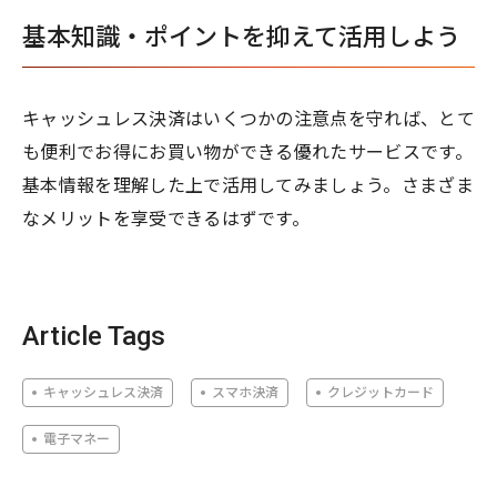
基本知識・ポイントを抑えて活用しよう
キャッシュレス決済はいくつかの注意点を守れば、とて
も便利でお得にお買い物ができる優れたサービスです。
基本情報を理解した上で活用してみましょう。さまざま
なメリットを享受できるはずです。
Article Tags
キャッシュレス決済
スマホ決済
クレジットカード
電子マネー