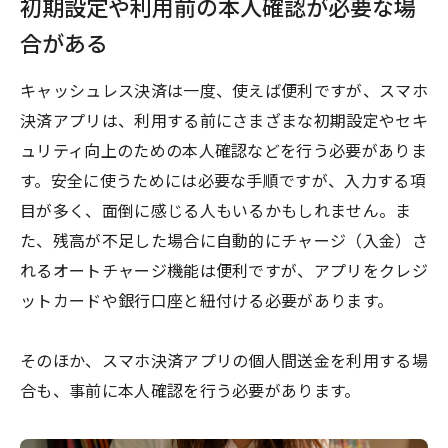
初期設定や利用前の本人確認が必要な場
合がある
キャッシュレス決済は一度、使えば便利ですが、スマホ
決済アプリは、利用する前にさまざまな初期設定やセキ
ュリティ向上のための本人確認などを行う必要がありま
す。安全に使うためには必要な手順ですが、入力する項
目が多く、面倒に感じる人もいるかもしれません。ま
た、残高が不足した場合に自動的にチャージ（入金）さ
れるオートチャージ機能は便利ですが、アプリをクレジ
ットカードや銀行口座と紐付ける必要があります。
そのほか、スマホ決済アプリの個人間送金を利用する場
合も、事前に本人確認を行う必要があります。