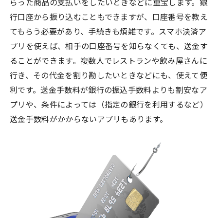
らった商品の支払いをしたいときなどに重宝します。銀
行口座から振り込むこともできますが、口座番号を教え
てもらう必要があり、手続きも煩雑です。スマホ決済ア
プリを使えば、相手の口座番号を知らなくても、送金す
ることができます。複数人でレストランや飲み屋さんに
行き、その代金を割り勘したいときなどにも、使えて便
利です。送金手数料が銀行の振込手数料よりも割安なア
プリや、条件によっては（指定の銀行を利用するなど）
送金手数料がかからないアプリもあります。