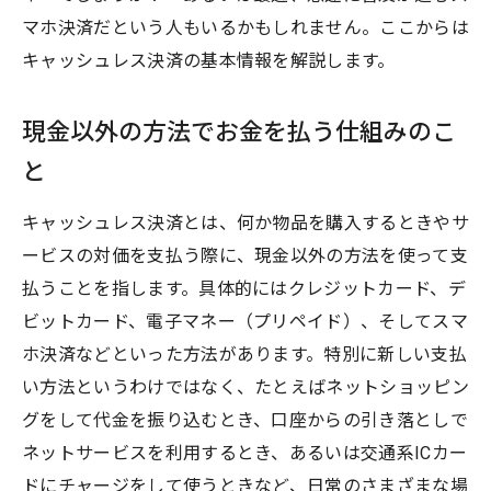
マホ決済だという人もいるかもしれません。ここからは
キャッシュレス決済の基本情報を解説します。
現金以外の方法でお金を払う仕組みのこ
と
キャッシュレス決済とは、何か物品を購入するときやサ
ービスの対価を支払う際に、現金以外の方法を使って支
払うことを指します。具体的にはクレジットカード、デ
ビットカード、電子マネー（プリペイド）、そしてスマ
ホ決済などといった方法があります。特別に新しい支払
い方法というわけではなく、たとえばネットショッピン
グをして代金を振り込むとき、口座からの引き落としで
ネットサービスを利用するとき、あるいは交通系ICカー
ドにチャージをして使うときなど、日常のさまざまな場