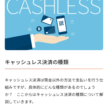
キャッシュレス決済の種類
キャッシュレス決済は現金以外の方法で支払いを行う仕
組みですが、具体的にどんな種類があるのでしょう
か？ ここからはキャッシュレス決済の種類について解
説していきます。