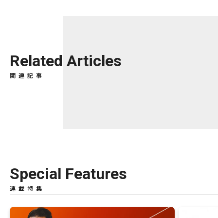
Related Articles
関連記事
Special Features
連載特集