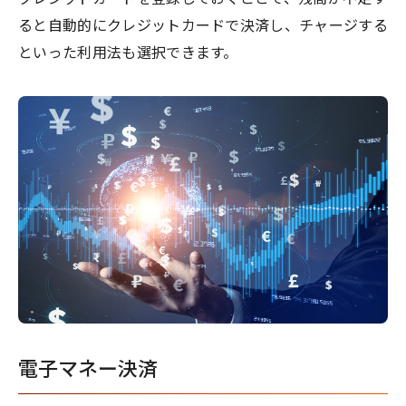
ると自動的にクレジットカードで決済し、チャージする
といった利用法も選択できます。
電子マネー決済