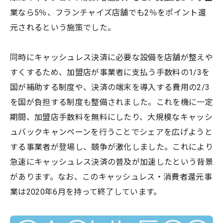
業なら5％、フランチャイズ店舗でも2％をポイント還
元されるという施策でした。
同時にキャッシュレス決済に必要な設備を店舗が整えや
すくするため、加盟店が事業者に支払う手数料の1/3を
国が補助する制度や、決済の端末を導入する費用の2/3
を国が負担する制度も整備されました。これを機に一定
期間、加盟店手数料を無料にしたり、大規模なキャッシ
ュバックキャンペーンを行うことでシェアを広げようと
する事業者が登場し、競争が激化しました。これにより
急速にキャッシュレス決済の普及が加速したという背景
があります。なお、このキャッシュレス・消費者還元事
業は2020年6月を持って終了しています。