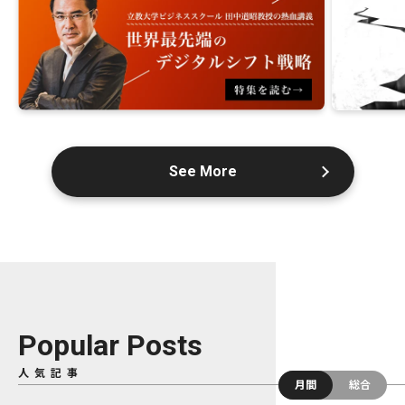
See More
Popular Posts
人気記事
月間
総合