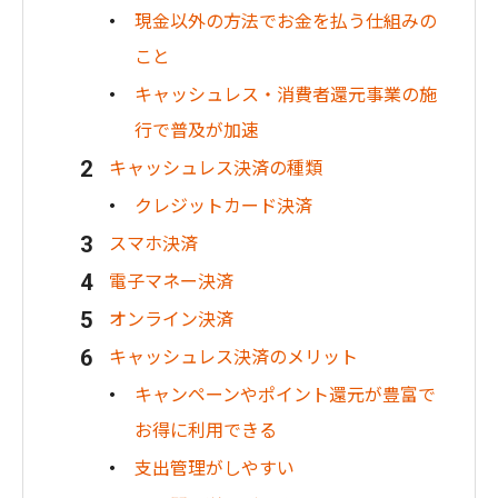
現金以外の方法でお金を払う仕組みの
こと
キャッシュレス・消費者還元事業の施
行で普及が加速
キャッシュレス決済の種類
クレジットカード決済
スマホ決済
電子マネー決済
オンライン決済
キャッシュレス決済のメリット
キャンペーンやポイント還元が豊富で
お得に利用できる
支出管理がしやすい