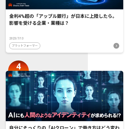
金利4%超の「アップル銀行」が日本に上陸したら。
影響を受ける企業・業種は？
2023/7/13
プラットフォーマー
自分にそっくりの「AIクローン」で働き方はどう変わ