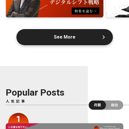
See More
Popular Posts
人気記事
月間
総合