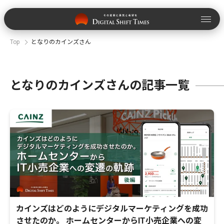
Top
となりのカインズさん
となりのカインズさんの記事一覧
カインズはどのようにデジタルマーケティングを成功
させたのか。 ホームセンターからIT小売企業への変