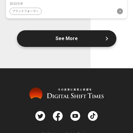
2022/3/8
プラットフォーマー
See More