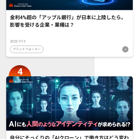
金利4%超の「アップル銀行」が日本に上陸したら。
影響を受ける企業・業種は？
2023/7/13
プラットフォーマー
自分にそっくりの「AIクローン」で働き方はどう変わ