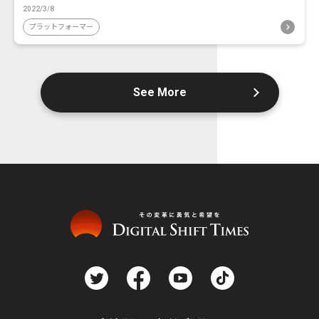
2022/3/8
プラットフォーマー
See More