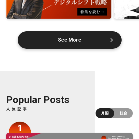
See More
Popular Posts
人気記事
月間
総合