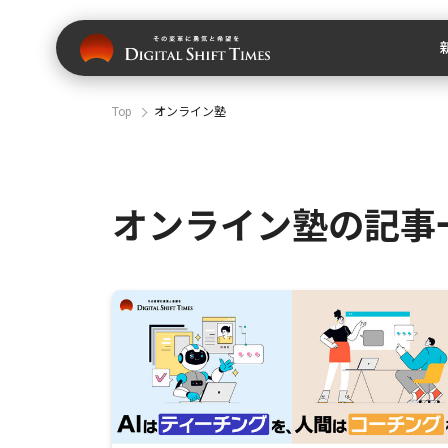
Top
オンライン塾
オンライン塾の記事