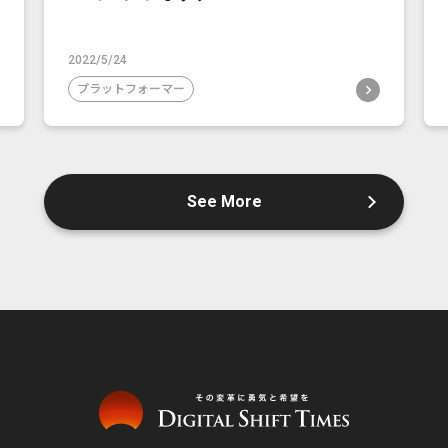
2022/5/24
プラットフォーマー
See More