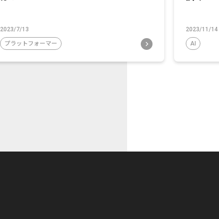
2023/7/13
2023/11/14
プラットフォーマー
AI