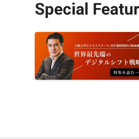
Special Featu