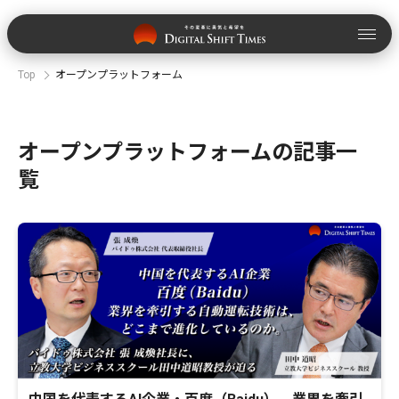
Top
オープンプラットフォーム
オープンプラットフォームの記事一
覧