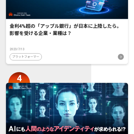
金利4%超の「アップル銀行」が日本に上陸したら。
影響を受ける企業・業種は？
2023/7/13
プラットフォーマー