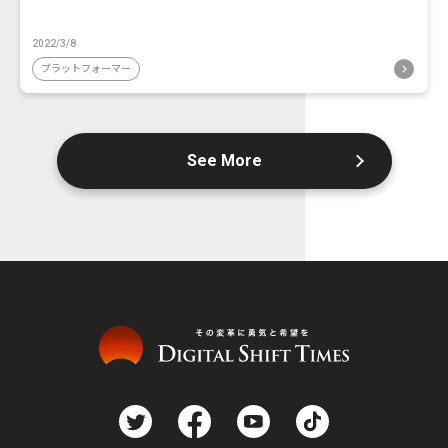
2022/3/8
プラットフォーマー
See More