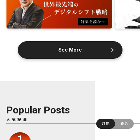
See More
Popular Posts
人気記事
月間
総合