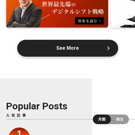
See More
Popular Posts
人気記事
月間
総合