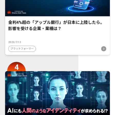
金利4%超の「アップル銀行」が日本に上陸したら。
影響を受ける企業・業種は？
2023/7/13
プラットフォーマー