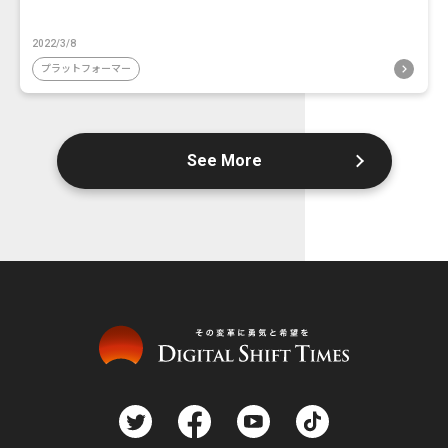
2022/3/8
プラットフォーマー
See More