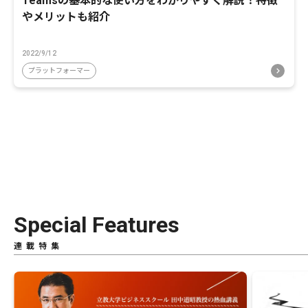
Teamsの基本的な使い方をわかりやすく解説！特徴
やメリットも紹介
2022/9/12
プラットフォーマー
Special Features
連載特集