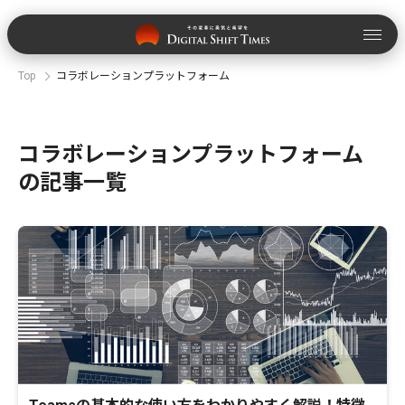
Top
コラボレーションプラットフォーム
コラボレーションプラットフォーム
の記事一覧