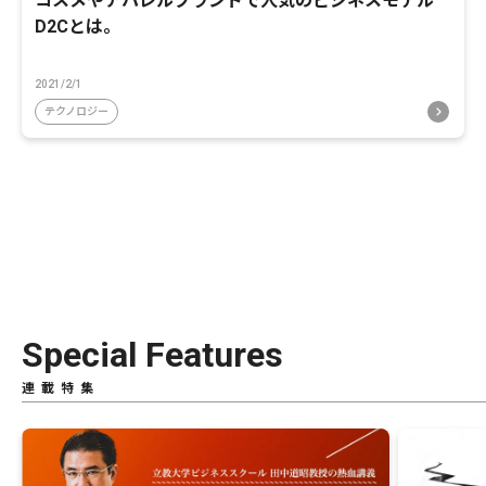
コスメやアパレルブランドで人気のビジネスモデル
D2Cとは。
2021/2/1
テクノロジー
Special Features
連載特集