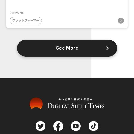
2022/3/8
プラットフォーマー
See More