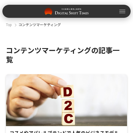
Top
コンテンツマーケティング
コンテンツマーケティングの記事一
覧