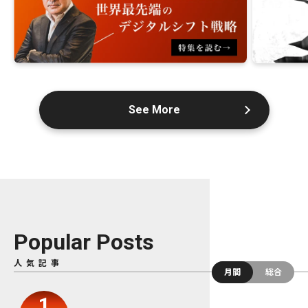
See More
Popular Posts
人気記事
月間
総合