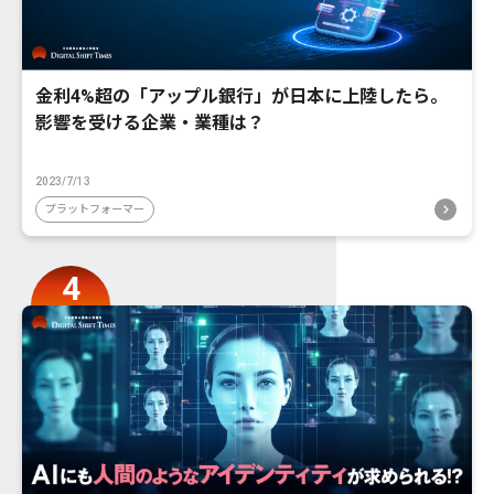
金利4%超の「アップル銀行」が日本に上陸したら。
影響を受ける企業・業種は？
2023/7/13
プラットフォーマー