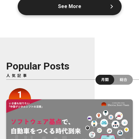
See More
Popular Posts
人気記事
月間
総合