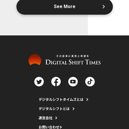
See More
デジタルシフトタイムズとは
デジタルシフトとは
運営会社
お問い合わせ