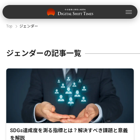
Top
ジェンダー
ジェンダーの記事一覧
SDGs達成度を測る指標とは？解決すべき課題と意義
を解説