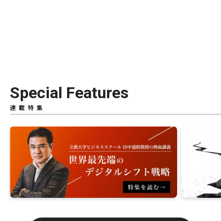
Special Features
連載特集