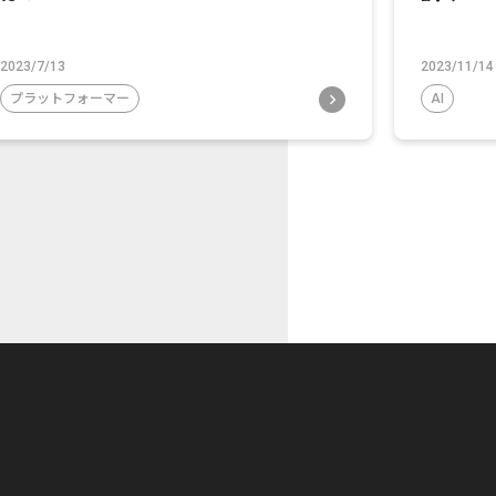
2023/7/13
2023/11/14
プラットフォーマー
AI