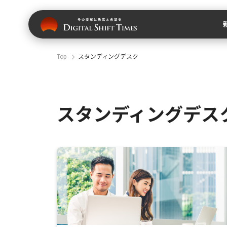
Top
スタンディングデスク
スタンディングデス