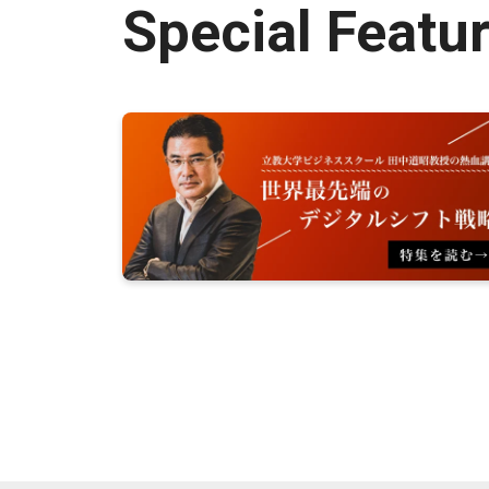
Special Featu