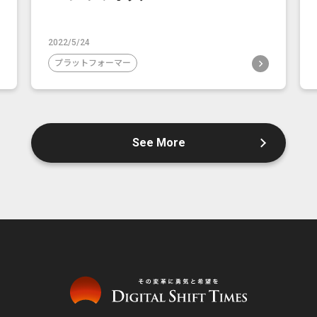
2022/5/24
プラットフォーマー
See More