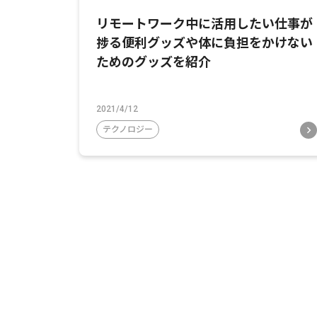
リモートワーク中に活用したい仕事が
捗る便利グッズや体に負担をかけない
ためのグッズを紹介
2021/4/12
テクノロジー