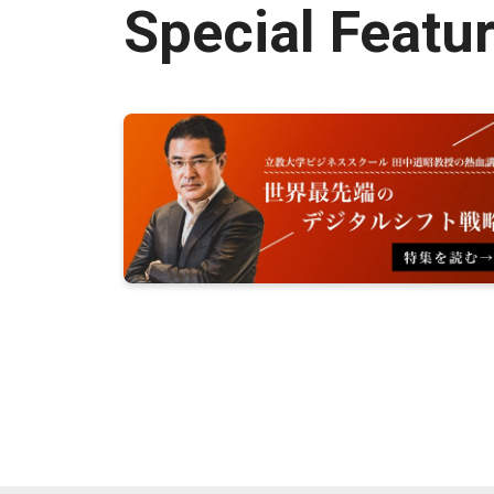
Special Featu