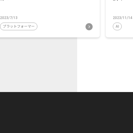
2023/7/13
2023/11/14
プラットフォーマー
AI