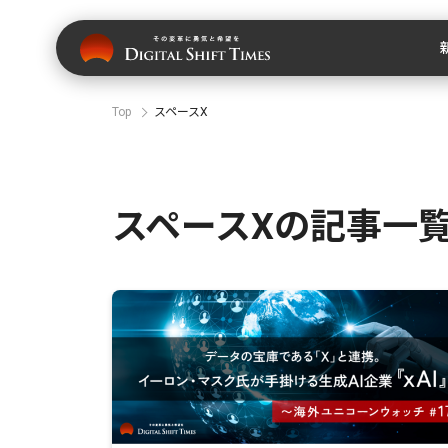
Top
スペースX
スペースXの記事一