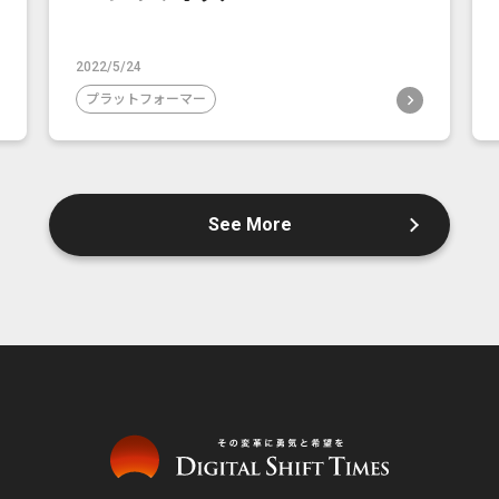
2022/5/24
プラットフォーマー
See More