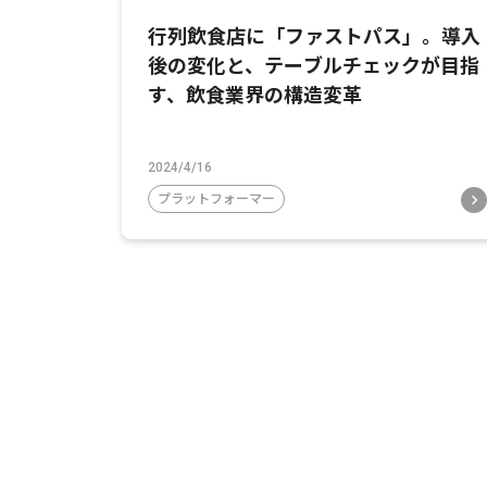
行列飲食店に「ファストパス」。導入
後の変化と、テーブルチェックが目指
す、飲食業界の構造変革
2024/4/16
プラットフォーマー