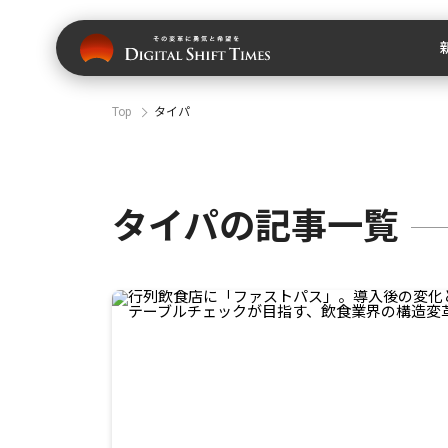
Top
タイパ
タイパの記事一覧