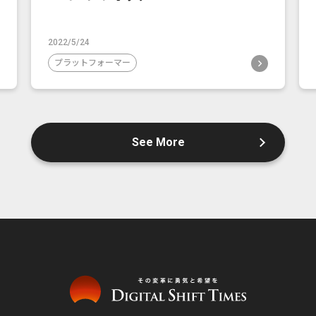
2022/5/24
プラットフォーマー
See More