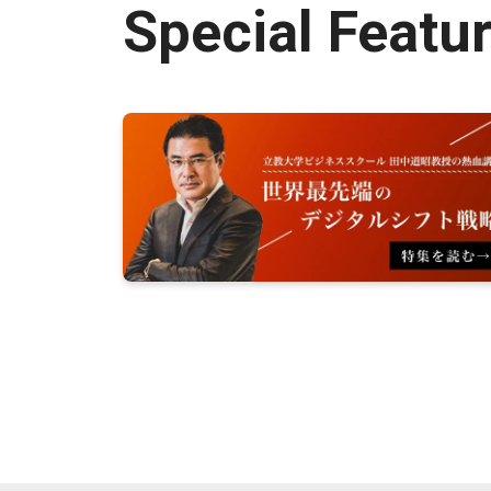
Special Featu