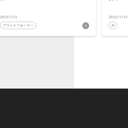
2023/7/13
2023/11/14
プラットフォーマー
AI