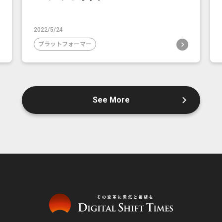
2022/5/24
プラットフォーマー
See More