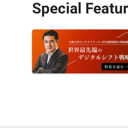
Special Featu