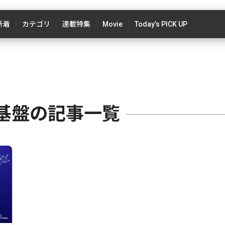
新着
カテゴリ
連載特集
Movie
Today’s PICK UP
基盤の記事一覧