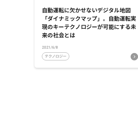
自動運転に欠かせないデジタル地図
「ダイナミックマップ」。自動運転実
現のキーテクノロジーが可能にする未
来の社会とは
2021/6/8
テクノロジー