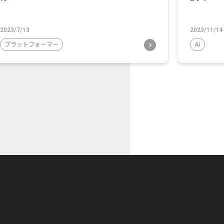
2023/7/13
2023/11/14
プラットフォーマー
AI