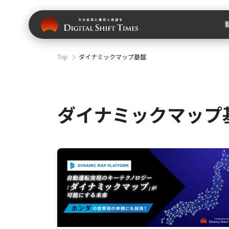
Top
ダイナミックマップ基盤
ダイナミックマップ