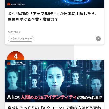
金利4%超の「アップル銀行」が日本に上陸したら。
影響を受ける企業・業種は？
2023/7/13
プラットフォーマー
自分にそっくりの「AIクローン」で働き方はどう変わ