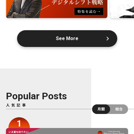
See More
Popular Posts
人気記事
月間
総合