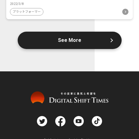
2022/3/8
プラットフォーマー
See More