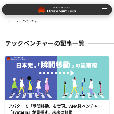
Top
テックベンチャー
テックベンチャーの記事一覧
アバターで「瞬間移動」を実現。ANA発ベンチャー
「avatarin」が目指す、未来の移動