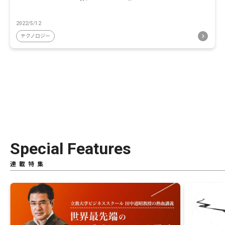
2022/5/12
テクノロジー
Special Features
連載特集