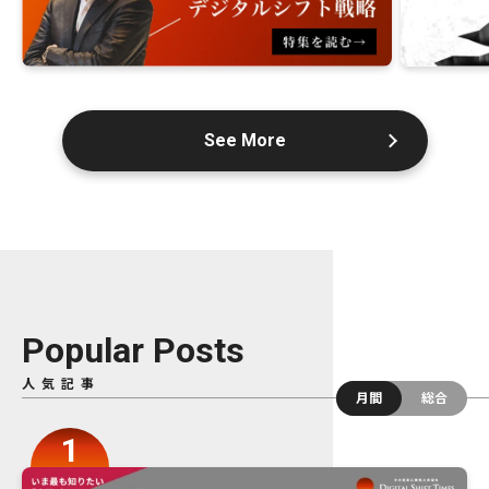
See More
Popular Posts
人気記事
月間
総合