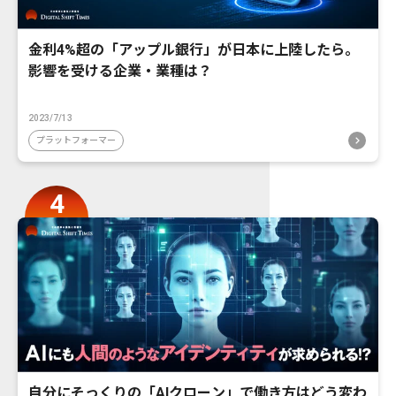
金利4%超の「アップル銀行」が日本に上陸したら。
影響を受ける企業・業種は？
2023/7/13
プラットフォーマー
自分にそっくりの「AIクローン」で働き方はどう変わ