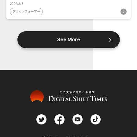
2022/3/8
プラットフォーマー
See More