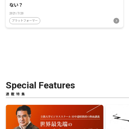
ない？
2021/7/20
プラットフォーマー
Special Features
連載特集