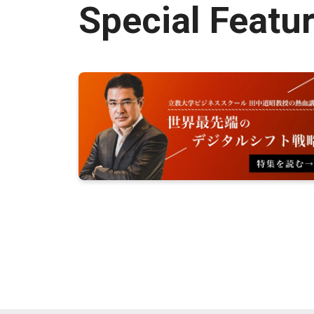
Special Featu