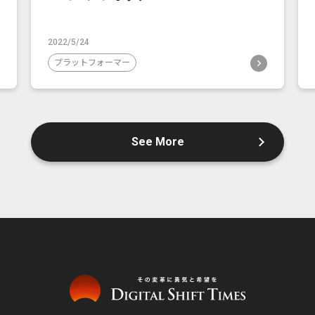
2022/5/24
プラットフォーマー
See More