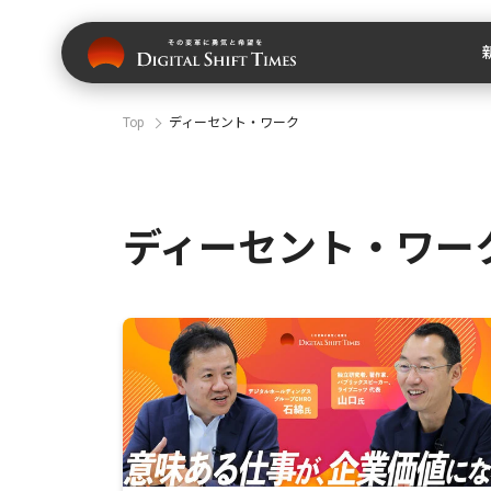
Top
ディーセント・ワーク
ディーセント・ワー