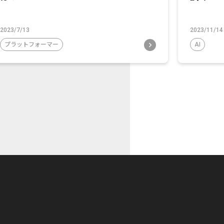
2023/7/13
2023/11/14
プラットフォーマー
AI