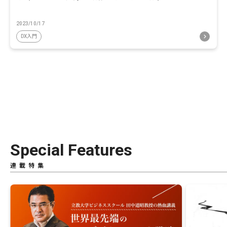
2023/10/17
DX入門
Special Features
連載特集