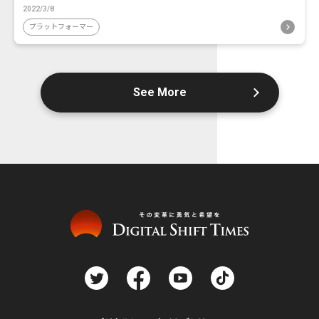
2022/3/8
プラットフォーマー
See More