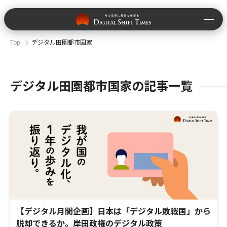
Top
デジタル田園都市国家
デジタル田園都市国家の記事一覧
【デジタル月間企画】日本は「デジタル敗戦国」から
脱却できるか。岸田政権のデジタル政策