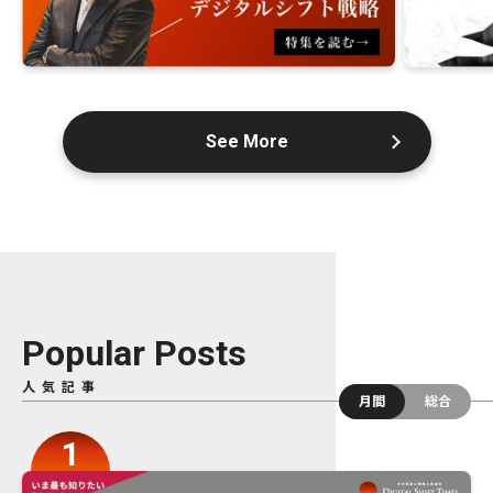
See More
Popular Posts
人気記事
月間
総合