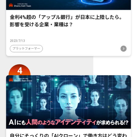
金利4%超の「アップル銀行」が日本に上陸したら。
影響を受ける企業・業種は？
2023/7/13
プラットフォーマー
自分にそっくりの「AIクローン」で働き方はどう変わ