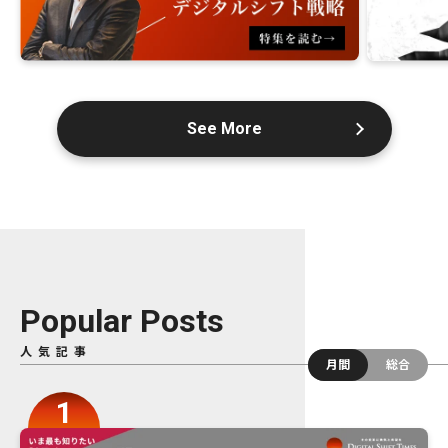
See More
Popular Posts
人気記事
月間
総合