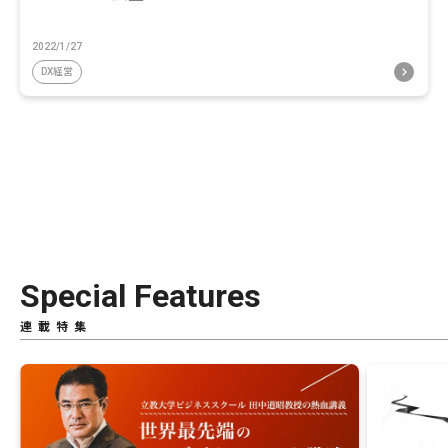
2022/1/27
DX経営
Special Features
連載特集