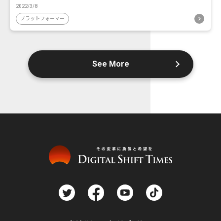
2022/3/8
プラットフォーマー
See More