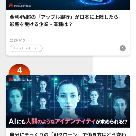
金利4%超の「アップル銀行」が日本に上陸したら。
影響を受ける企業・業種は？
2023/7/13
プラットフォーマー
自分にそっくりの「AIクローン」で働き方はどう変わ