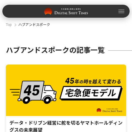
Top
ハブアンドスポーク
ハブアンドスポークの記事一覧
データ・ドリブン経営に舵を切るヤマトホールディン
グスの未来展望