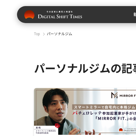
Top
パーソナルジム
パーソナルジムの記