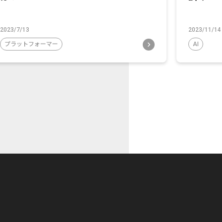
2023/7/13
2023/11/14
プラットフォーマー
AI