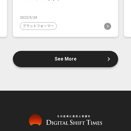
2022/5/24
プラットフォーマー
See More