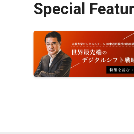
Special Featu