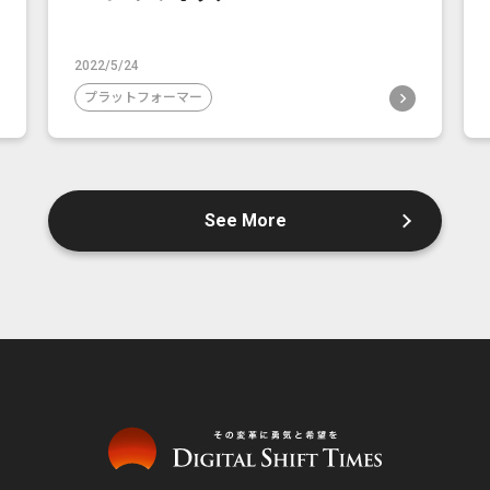
2022/5/24
プラットフォーマー
See More