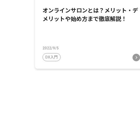
オンラインサロンとは？メリット・デ
メリットや始め方まで徹底解説！
2022/9/5
DX入門