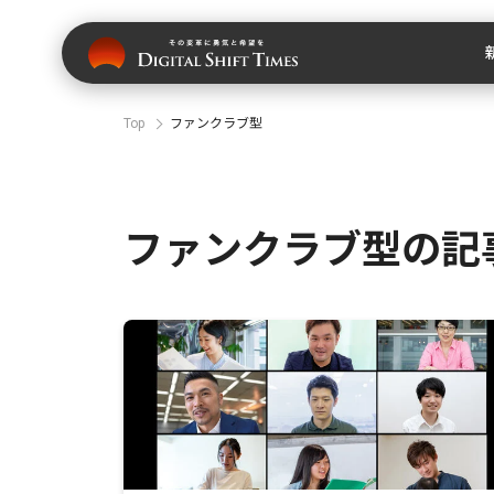
Top
ファンクラブ型
ファンクラブ型の記