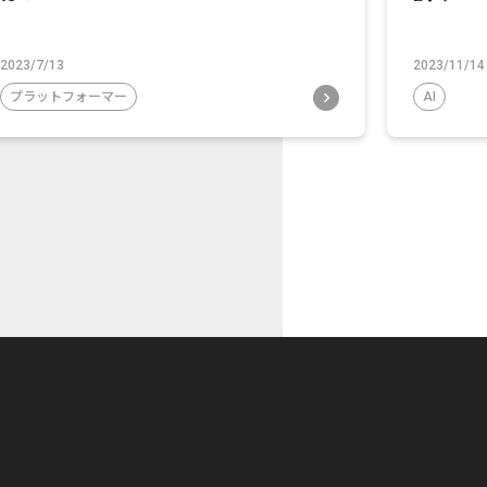
2023/7/13
2023/11/14
プラットフォーマー
AI