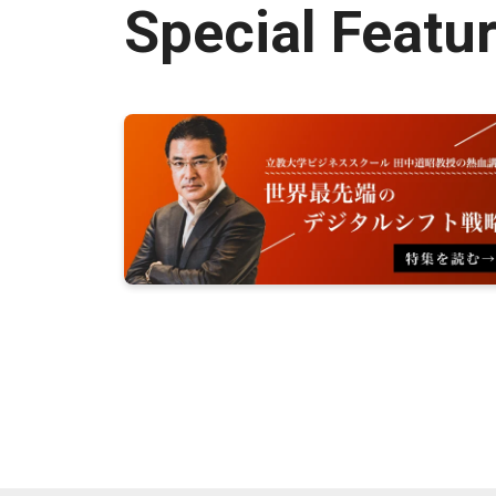
Special Featu