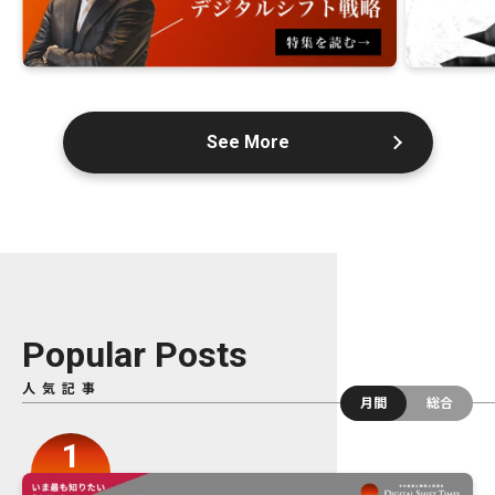
See More
Popular Posts
人気記事
月間
総合