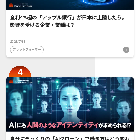
金利4%超の「アップル銀行」が日本に上陸したら。
影響を受ける企業・業種は？
2023/7/13
プラットフォーマー
自分にそっくりの「AIクローン」で働き方はどう変わ