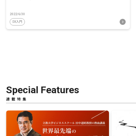
2022/6/30
DX入門
Special Features
連載特集