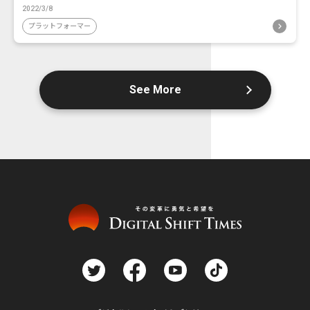
2022/3/8
プラットフォーマー
See More