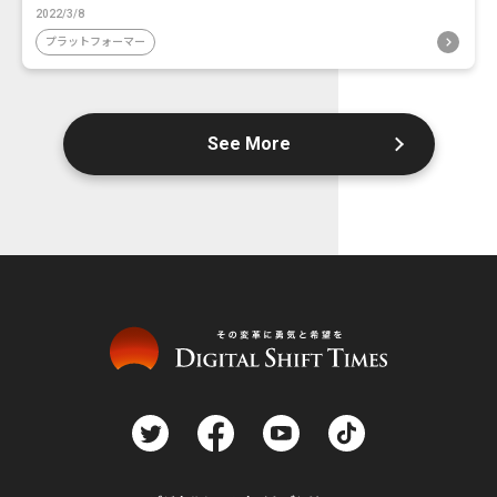
2022/3/8
プラットフォーマー
See More