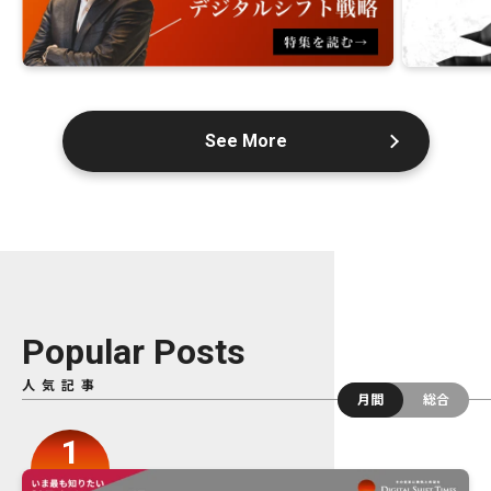
See More
Popular Posts
人気記事
月間
総合