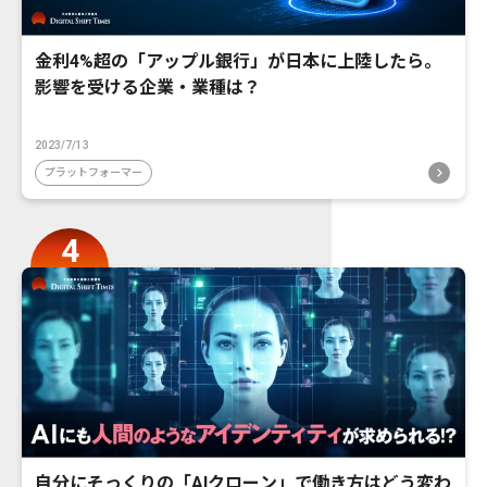
金利4%超の「アップル銀行」が日本に上陸したら。
影響を受ける企業・業種は？
2023/7/13
プラットフォーマー
自分にそっくりの「AIクローン」で働き方はどう変わ