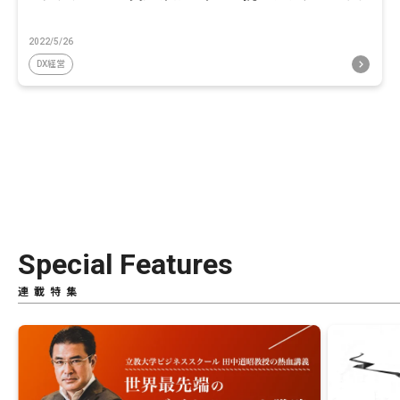
2022/5/26
DX経営
Special Features
連載特集