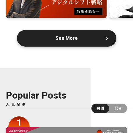
See More
Popular Posts
人気記事
月間
総合