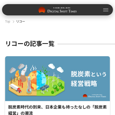
Top
リコー
リコーの記事一覧
脱炭素時代の到来、日本企業も待ったなしの「脱炭素
経営」の潮流