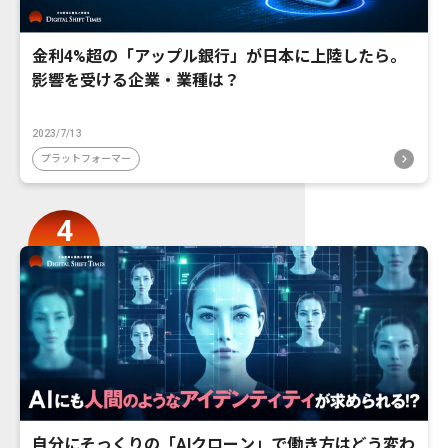
金利4%超の「アップル銀行」が日本に上陸したら。
影響を受ける企業・業種は？
2023/7/13
プラットフォーマー
自分にそっくりの「AIクローン」で働き方はどう変わ