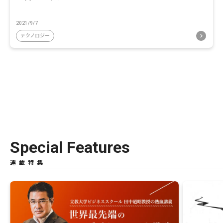
2021/9/7
テクノロジー
Special Features
連載特集