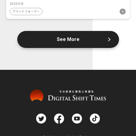
2022/3/8
プラットフォーマー
See More