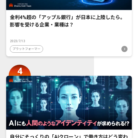
金利4%超の「アップル銀行」が日本に上陸したら。
影響を受ける企業・業種は？
2023/7/13
プラットフォーマー
自分にそっくりの「AIクローン」で働き方はどう変わ