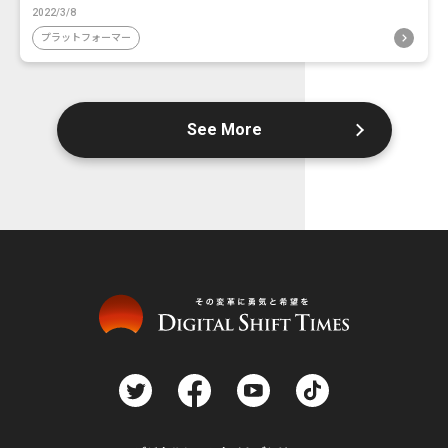
2022/3/8
プラットフォーマー
See More