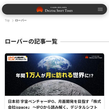
Top
ローバー
ローバーの記事一覧
日本初 宇宙ベンチャーIPO、月面開発を目指す「株式
会社ispace」 〜IPOから読み解く、デジタルシフト