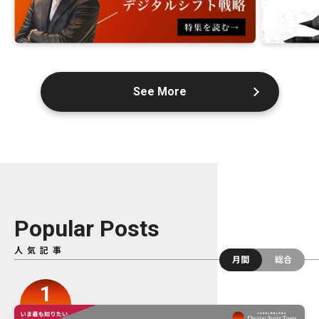
See More
Popular Posts
人気記事
月間
総合