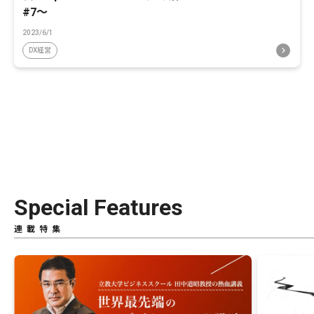
#7〜
2023/6/1
DX経営
Special Features
連載特集