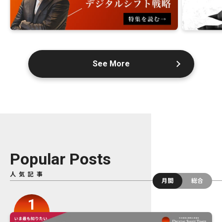
See More
Popular Posts
人気記事
月間
総合