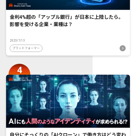
金利4%超の「アップル銀行」が日本に上陸したら。
影響を受ける企業・業種は？
2023/7/13
プラットフォーマー
自分にそっくりの「AIクローン」で働き方はどう変わ