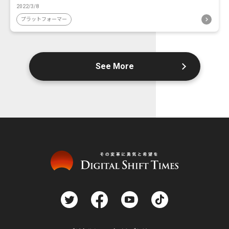
2022/3/8
プラットフォーマー
See More