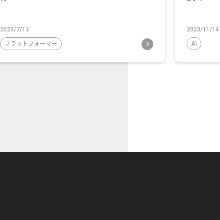
2023/7/13
2023/11/14
プラットフォーマー
AI