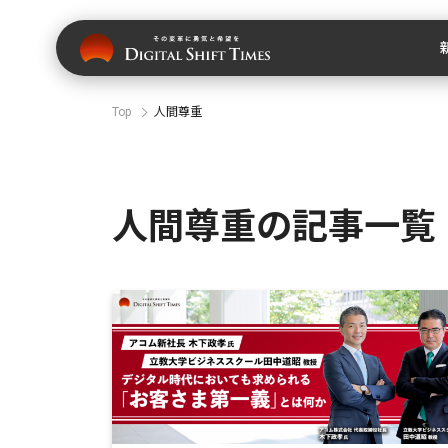
Top
人間尊重
人間尊重の記事一覧