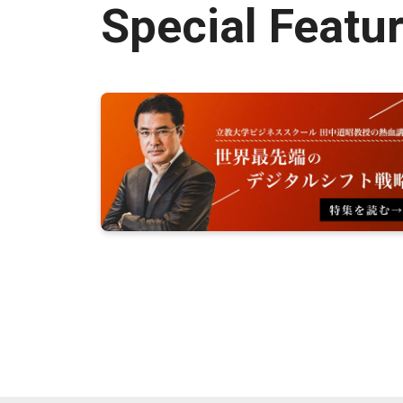
Special Featu