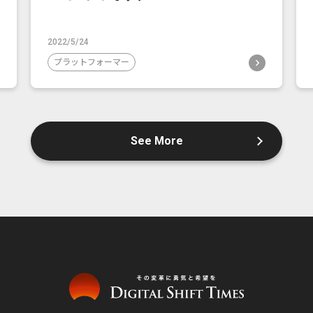
2022/5/24
プラットフォーマー
See More