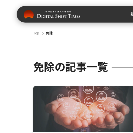
Top
免除
免除の記事一覧