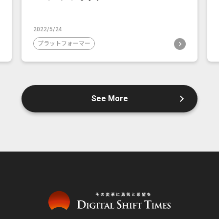
2022/5/24
プラットフォーマー
See More