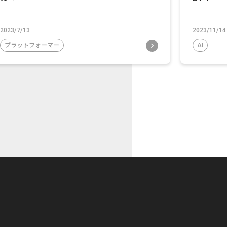
2023/7/13
2023/11/14
プラットフォーマー
AI