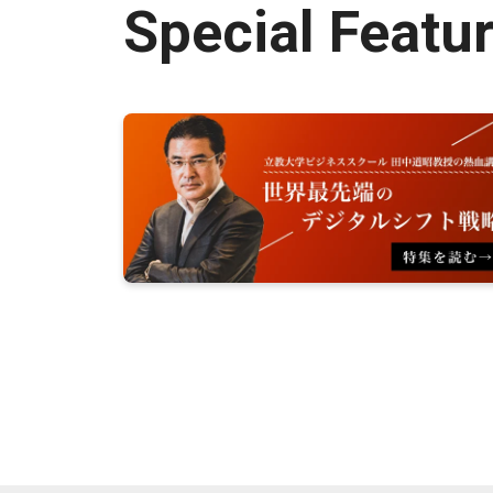
Special Featu