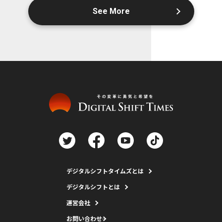
See More
デジタルシフトタイムズとは
デジタルシフトとは
運営会社
お問い合わせ