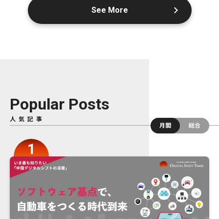
See More
Popular Posts
人気記事
月間
総合