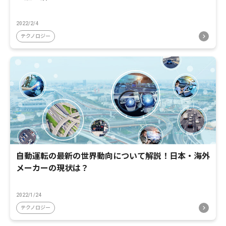
2022/2/4
テクノロジー
自動運転の最新の世界動向について解説！日本・海外
メーカーの現状は？
2022/1/24
テクノロジー