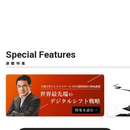
Special Features
連載特集