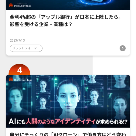
金利4%超の「アップル銀行」が日本に上陸したら。
影響を受ける企業・業種は？
2023/7/13
プラットフォーマー
自分にそっくりの「AIクローン」で働き方はどう変わ