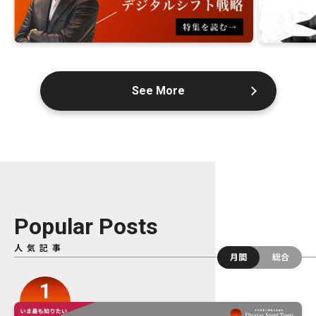
See More
Popular Posts
人気記事
月間
総合