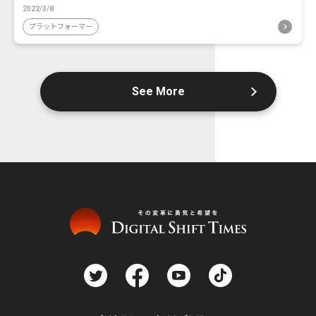
2022/3/8
プラットフォーマー
See More